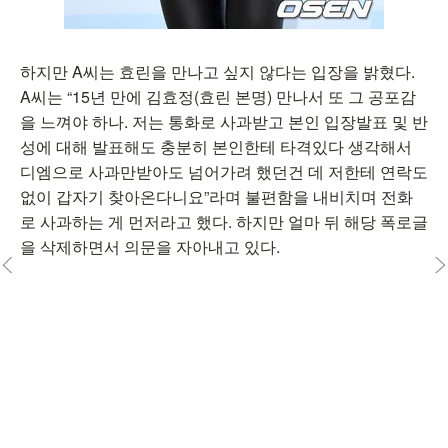
하지만 A씨는 효린을 만나고 싶지 않다는 입장을 밝혔다.
A씨는 “15년 만에 김효정(효린 본명) 만나서 또 그 공포감
을 느껴야 하나. 저는 통화로 사과받고 본인 입장발표 및 반
성에 대해 발표해도 충분히 본인한테 타격있다 생각해서
디엠으로 사과만받아도 넘어가려 했던건 데 저한테 연락도
없이 갑자기 찾아온다니요”라며 불편함을 내비치며 전화
로 사과하는 게 먼저라고 했다. 하지만 얼마 뒤 해당 폭로글
을 삭제하면서 의문을 자아내고 있다.