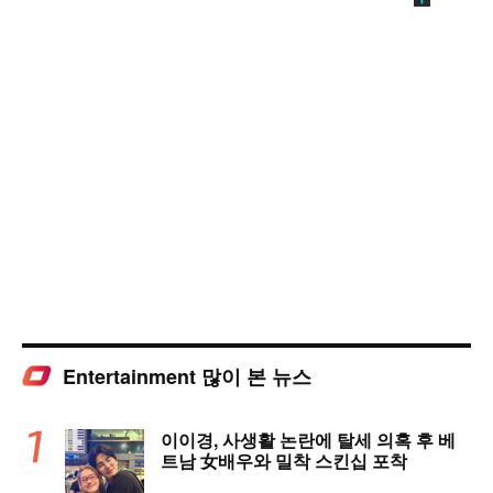
Entertainment 많이 본 뉴스
이이경, 사생활 논란에 탈세 의혹 후 베
트남 女배우와 밀착 스킨십 포착