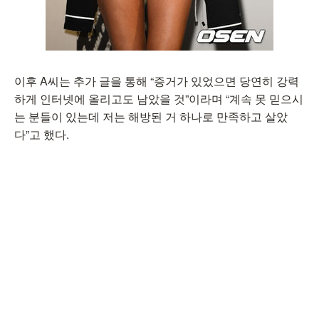
이후 A씨는 추가 글을 통해 “증거가 있었으면 당연히 강력
하게 인터넷에 올리고도 남았을 것”이라며 “계속 못 믿으시
는 분들이 있는데 저는 해방된 거 하나로 만족하고 살았
다”고 했다.