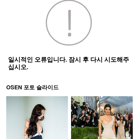
OSEN 포토 슬라이드