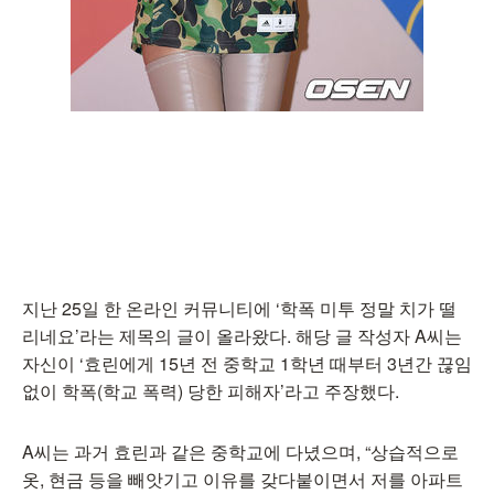
지난 25일 한 온라인 커뮤니티에 ‘학폭 미투 정말 치가 떨
리네요’라는 제목의 글이 올라왔다. 해당 글 작성자 A씨는
자신이 ‘효린에게 15년 전 중학교 1학년 때부터 3년간 끊임
없이 학폭(학교 폭력) 당한 피해자’라고 주장했다.
A씨는 과거 효린과 같은 중학교에 다녔으며, “상습적으로
옷, 현금 등을 빼앗기고 이유를 갖다붙이면서 저를 아파트