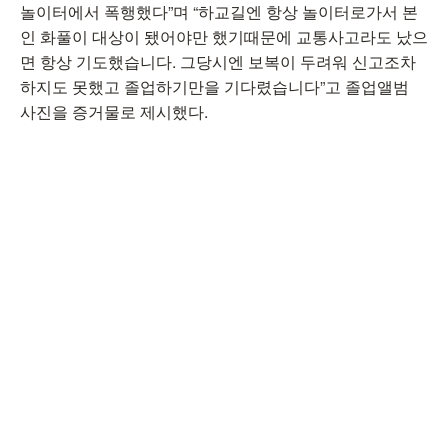
놀이터에서 폭행했다”며 “하교길엔 항상 놀이터로가서 본
인 화풀이 대상이 됐어야만 했기때문에 교통사고라도 났으
면 항상 기도했습니다. 그당시엔 보복이 두려워 신고조차
하지도 못했고 졸업하기만을 기다렸습니다”고 졸업앨범
사진을 증거물로 제시했다.