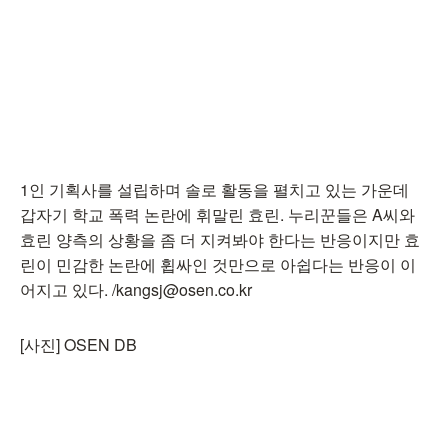
1인 기획사를 설립하며 솔로 활동을 펼치고 있는 가운데
갑자기 학교 폭력 논란에 휘말린 효린. 누리꾼들은 A씨와
효린 양측의 상황을 좀 더 지켜봐야 한다는 반응이지만 효
린이 민감한 논란에 휩싸인 것만으로 아쉽다는 반응이 이
어지고 있다. /kangsj@osen.co.kr
[사진] OSEN DB