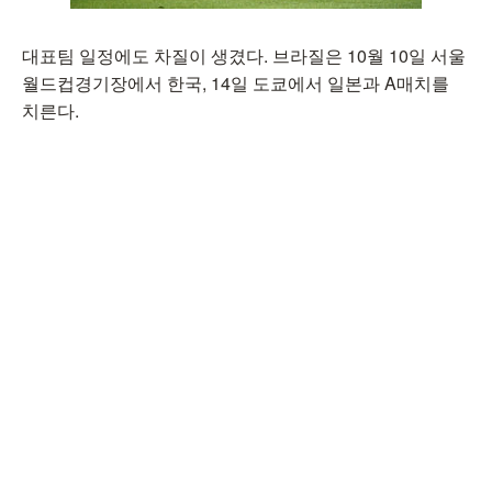
대표팀 일정에도 차질이 생겼다. 브라질은 10월 10일 서울
월드컵경기장에서 한국, 14일 도쿄에서 일본과 A매치를
치른다.