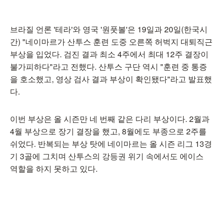
브라질 언론 '테라'와 영국 '원풋볼'은 19일과 20일(한국시
간) "네이마르가 산투스 훈련 도중 오른쪽 허벅지 대퇴직근
부상을 입었다. 검진 결과 최소 4주에서 최대 12주 결장이
불가피하다"라고 전했다. 산투스 구단 역시 "훈련 중 통증
을 호소했고, 영상 검사 결과 부상이 확인됐다"라고 발표했
다.
이번 부상은 올 시즌만 네 번째 같은 다리 부상이다. 2월과
4월 부상으로 장기 결장을 했고, 8월에도 부종으로 2주를
쉬었다. 반복되는 부상 탓에 네이마르는 올 시즌 리그 13경
기 3골에 그치며 산투스의 강등권 위기 속에서도 에이스
역할을 하지 못하고 있다.