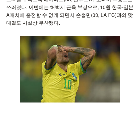
쓰러졌다. 이번에는 허벅지 근육 부상으로, 10월 한국-일본
A매치에 출전할 수 없게 되면서 손흥민(33, LA FC)과의 맞
대결도 사실상 무산됐다.