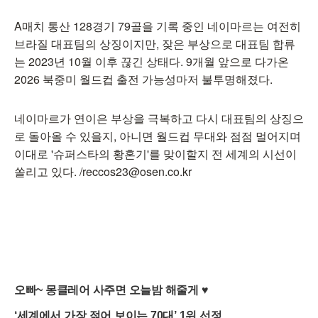
A매치 통산 128경기 79골을 기록 중인 네이마르는 여전히
브라질 대표팀의 상징이지만, 잦은 부상으로 대표팀 합류
는 2023년 10월 이후 끊긴 상태다. 9개월 앞으로 다가온
2026 북중미 월드컵 출전 가능성마저 불투명해졌다.
네이마르가 연이은 부상을 극복하고 다시 대표팀의 상징으
로 돌아올 수 있을지, 아니면 월드컵 무대와 점점 멀어지며
이대로 '슈퍼스타의 황혼기'를 맞이할지 전 세계의 시선이
쏠리고 있다. /reccos23@osen.co.kr