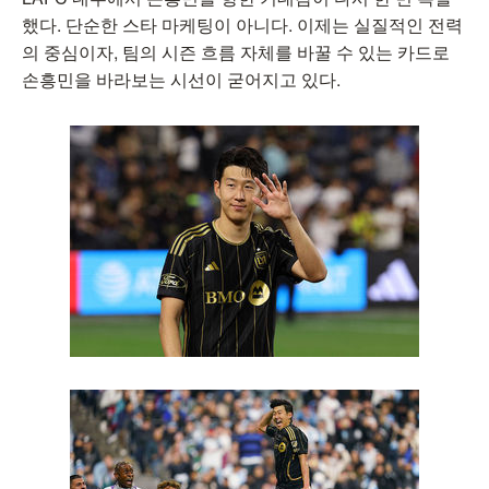
했다. 단순한 스타 마케팅이 아니다. 이제는 실질적인 전력
의 중심이자, 팀의 시즌 흐름 자체를 바꿀 수 있는 카드로
손흥민을 바라보는 시선이 굳어지고 있다.