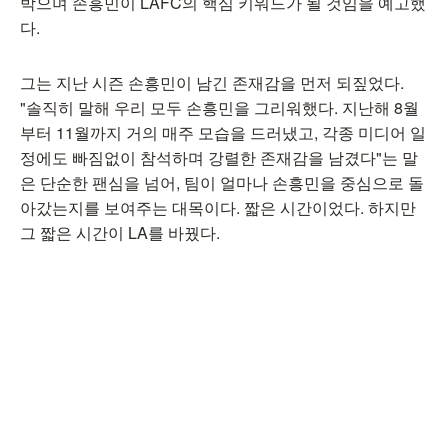
박으며 손흥민이 LAFC의 핵심 키워드가 될 것임을 예고했
다.
그는 지난 시즌 손흥민이 남긴 존재감을 먼저 되짚었다.
"솔직히 말해 우리 모두 손흥민을 그리워했다. 지난해 8월
부터 11월까지 거의 매주 모습을 드러냈고, 각종 미디어 일
정에도 빠짐없이 참석하며 강렬한 존재감을 남겼다"는 말
은 단순한 팬심을 넘어, 팀이 얼마나 손흥민을 중심으로 돌
아갔는지를 보여주는 대목이다. 짧은 시간이었다. 하지만
그 짧은 시간이 LA를 바꿨다.