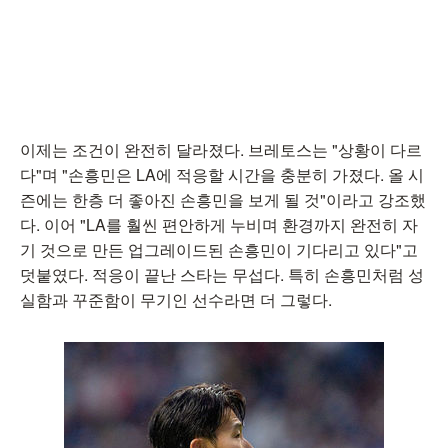
이제는 조건이 완전히 달라졌다. 브레토스는 "상황이 다르
다"며 "손흥민은 LA에 적응할 시간을 충분히 가졌다. 올 시
즌에는 한층 더 좋아진 손흥민을 보게 될 것"이라고 강조했
다. 이어 "LA를 훨씬 편안하게 누비며 환경까지 완전히 자
기 것으로 만든 업그레이드된 손흥민이 기다리고 있다"고
덧붙였다. 적응이 끝난 스타는 무섭다. 특히 손흥민처럼 성
실함과 꾸준함이 무기인 선수라면 더 그렇다.