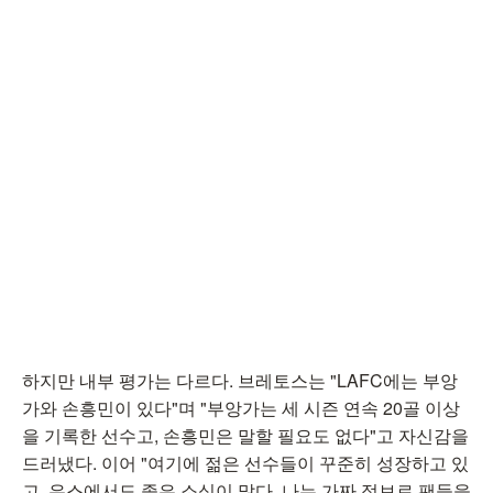
하지만 내부 평가는 다르다. 브레토스는 "LAFC에는 부앙
가와 손흥민이 있다"며 "부앙가는 세 시즌 연속 20골 이상
을 기록한 선수고, 손흥민은 말할 필요도 없다"고 자신감을
드러냈다. 이어 "여기에 젊은 선수들이 꾸준히 성장하고 있
고, 유스에서도 좋은 소식이 많다. 나는 가짜 정보로 팬들을