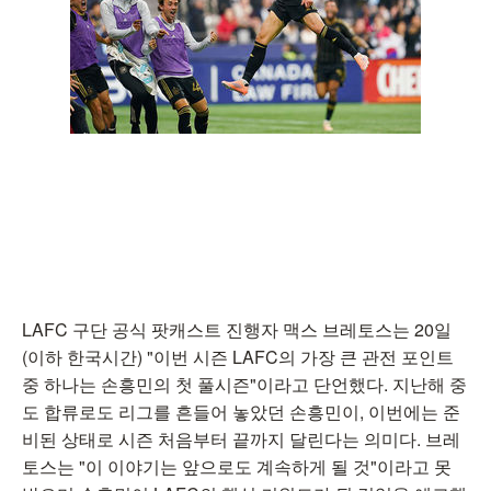
LAFC 구단 공식 팟캐스트 진행자 맥스 브레토스는 20일
(이하 한국시간) "이번 시즌 LAFC의 가장 큰 관전 포인트
중 하나는 손흥민의 첫 풀시즌"이라고 단언했다. 지난해 중
도 합류로도 리그를 흔들어 놓았던 손흥민이, 이번에는 준
비된 상태로 시즌 처음부터 끝까지 달린다는 의미다. 브레
토스는 "이 이야기는 앞으로도 계속하게 될 것"이라고 못