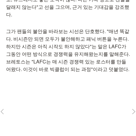
달래지 않는다"고 선을 그으며, 근거 있는 기대감을 강조했
다.
그가 팬들의 불안을 바라보는 시선은 단호했다. "매년 똑같
다. 비시즌만 되면 모두가 불안해하고 패닉 버튼을 누른다.
하지만 시즌은 아직 시작도 하지 않았다"는 말은 LAFC가
그동안 어떤 방식으로 경쟁력을 유지해왔는지를 말해준다.
브레토스는 "LAFC는 매 시즌 경쟁력 있는 로스터를 만들
어왔다. 이것이 바로 빅클럽이 되는 과정"이라고 덧붙였다.