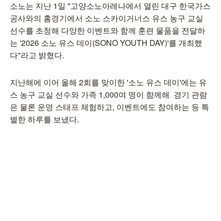
소노는 지난 1일 "고양소노아레나에서 열린 대구 한국가스
공사와의 홈경기에서 소노 스카이거너스 유스 농구 교실
선수를 초청해 다양한 이벤트와 함께 훈련 물품을 전달하
는 '2026 소노 유스 데이(SONO YOUTH DAY)'를 개최했
다"라고 밝혔다.
지난해에 이어 올해 2회를 맞이한 '소노 유스 데이'에는 유
스 농구 교실 선수와 가족 1,000여 명이 함께해 경기 관람
은 물론 운영 스태프 체험하고, 이벤트에도 참여하는 등 특
별한 하루를 보냈다.