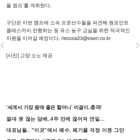
울 캠프’를 개최한다.
구단은 이번 캠프에 소속 프로선수들을 파견해 원포인트
클래스까지 진행하는 등 유스 농구 교실을 위한 적극적인
지원을 이어갈 예정이다. /reccos23@osen.co.kr
[사진] 고양 소노 제공