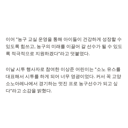
이어 "농구 교실 운영을 통해 아이들이 건강하게 성장할 수
있도록 힘쓰고, 농구의 미래를 이끌어 갈 선수가 될 수 있도
록 적극적으로 지원하겠다"라고 덧붙였다.
이날 시투 행사자로 참여한 이상준 어린이는 "소노 유스를
대표해서 시투를 하게 되어 너무 영광이었다. 커서 꼭 고양
소노아레나에서 경기하는 멋진 프로 농구선수가 되고 싶
다"라고 소감을 밝혔다.