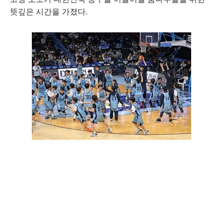
뜻깊은 시간을 가졌다.