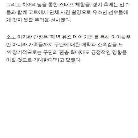
그리고 치어리딩을 통한 스태프 체험을, 경기 후에는 선수
들과 함께 코트에서 단체 사진 촬영으로 유소년 선수들에
게 잊지 못할 추억을 선사했다.
소노 이기완 단장은 “매년 유스 데이 개최를 통해 아이들뿐
만 아니라 가족들까지 구단에 대한 애착과 소속감을 느
껴 장기적으로는 구단의 팬층 확대에도 긍정적인 영향을
미칠 것으로 기대한다”라고 말했다.