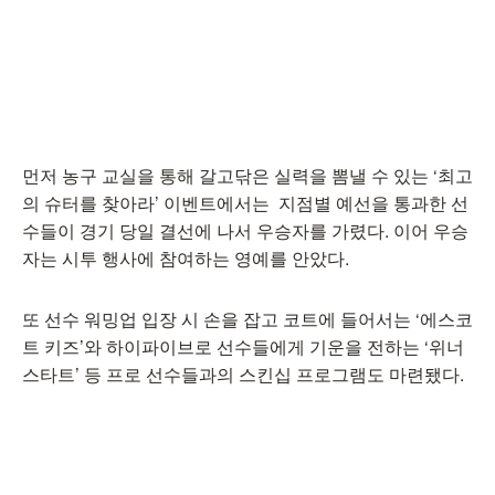
먼저 농구 교실을 통해 갈고닦은 실력을 뽐낼 수 있는 ‘최고
의 슈터를 찾아라’ 이벤트에서는 지점별 예선을 통과한 선
수들이 경기 당일 결선에 나서 우승자를 가렸다. 이어 우승
자는 시투 행사에 참여하는 영예를 안았다.
또 선수 워밍업 입장 시 손을 잡고 코트에 들어서는 ‘에스코
트 키즈’와 하이파이브로 선수들에게 기운을 전하는 ‘위너
스타트’ 등 프로 선수들과의 스킨십 프로그램도 마련됐다.