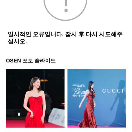
OSEN 포토 슬라이드