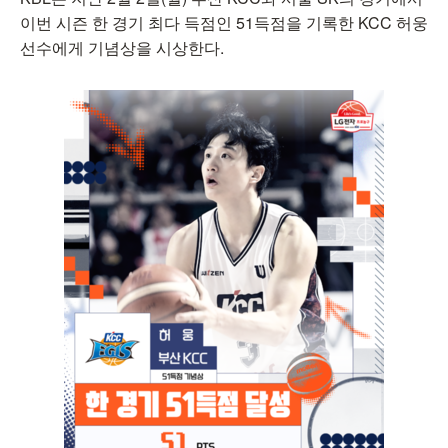
이번 시즌 한 경기 최다 득점인 51득점을 기록한 KCC 허웅
선수에게 기념상을 시상한다.