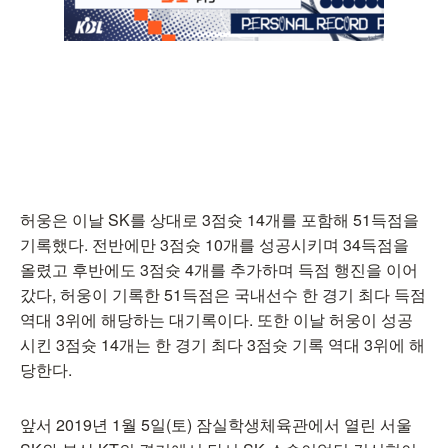
허웅은 이날 SK를 상대로 3점슛 14개를 포함해 51득점을
기록했다. 전반에만 3점슛 10개를 성공시키며 34득점을
올렸고 후반에도 3점슛 4개를 추가하며 득점 행진을 이어
갔다, 허웅이 기록한 51득점은 국내선수 한 경기 최다 득점
역대 3위에 해당하는 대기록이다. 또한 이날 허웅이 성공
시킨 3점슛 14개는 한 경기 최다 3점슛 기록 역대 3위에 해
당한다.
앞서 2019년 1월 5일(토) 잠실학생체육관에서 열린 서울