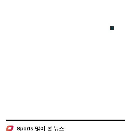
Sports 많이 본 뉴스