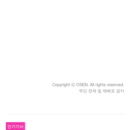
Copyright ⓒ OSEN. All rights reserved.
무단 전재 및 재배포 금지
인기기사