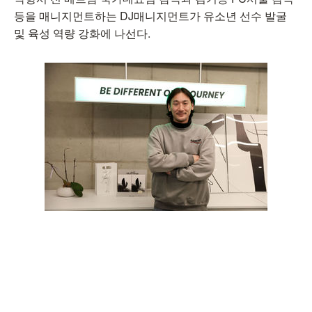
등을 매니지먼트하는 DJ매니지먼트가 유소년 선수 발굴
및 육성 역량 강화에 나선다.