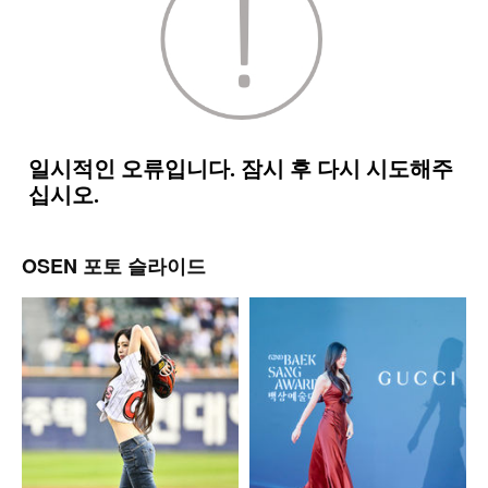
OSEN 포토 슬라이드