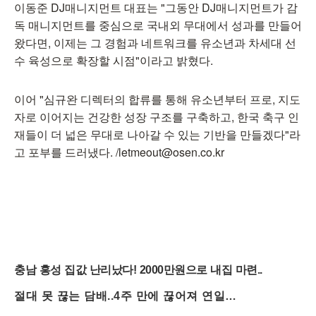
이동준 DJ매니지먼트 대표는 "그동안 DJ매니지먼트가 감
독 매니지먼트를 중심으로 국내외 무대에서 성과를 만들어
왔다면, 이제는 그 경험과 네트워크를 유소년과 차세대 선
수 육성으로 확장할 시점"이라고 밝혔다.
이어 "심규완 디렉터의 합류를 통해 유소년부터 프로, 지도
자로 이어지는 건강한 성장 구조를 구축하고, 한국 축구 인
재들이 더 넓은 무대로 나아갈 수 있는 기반을 만들겠다"라
고 포부를 드러냈다. /letmeout@osen.co.kr