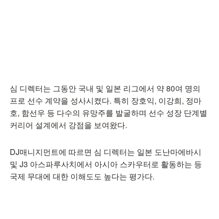
심 디렉터는 그동안 국내 및 일본 리그에서 약 80여 명의
프로 선수 계약을 성사시켰다. 특히 장호익, 이강희, 정마
호, 함선우 등 다수의 유망주를 발굴하며 선수 성장 단계별
커리어 설계에서 강점을 보여왔다.
DJ매니지먼트에 따르면 심 디렉터는 일본 도난마에바시
및 J3 아스파루사치에서 아시아 스카우터로 활동하는 등
국제 무대에 대한 이해도도 높다는 평가다.