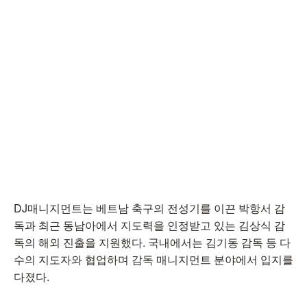
DJ매니지먼트는 베트남 축구의 전성기를 이끈 박항서 감
독과 최근 동남아에서 지도력을 인정받고 있는 김상식 감
독의 해외 진출을 지원했다. 국내에서는 김기동 감독 등 다
수의 지도자와 협업하며 감독 매니지먼트 분야에서 입지를
다졌다.