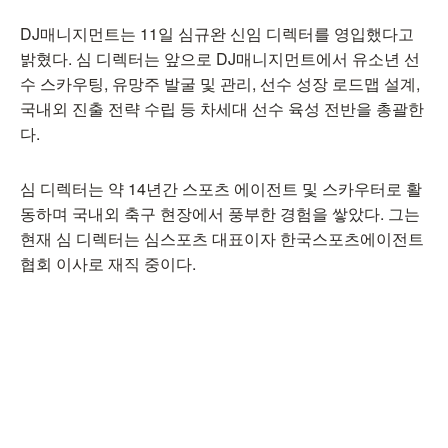
DJ매니지먼트는 11일 심규완 신임 디렉터를 영입했다고
밝혔다. 심 디렉터는 앞으로 DJ매니지먼트에서 유소년 선
수 스카우팅, 유망주 발굴 및 관리, 선수 성장 로드맵 설계,
국내외 진출 전략 수립 등 차세대 선수 육성 전반을 총괄한
다.
심 디렉터는 약 14년간 스포츠 에이전트 및 스카우터로 활
동하며 국내외 축구 현장에서 풍부한 경험을 쌓았다. 그는
현재 심 디렉터는 심스포츠 대표이자 한국스포츠에이전트
협회 이사로 재직 중이다.