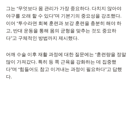
그는 “무엇보다 몸 관리가 가장 중요하다. 다치지 않아야
야구를 오래 할 수 있다”며 기본기의 중요성을 강조했다.
이어 “투수라면 회복 훈련과 보강 훈련을 충분히 해야 하
고, 반대 운동을 통해 몸의 균형을 맞추는 것도 중요하
다”고 구체적인 방법까지 제시했다.
어깨 수술 이후 재활 과정에 대한 질문에는 “훈련량을 정말
많이 가져갔다. 특히 등 쪽 근육을 강화하는 데 집중했
다”며 “힘들어도 참고 이겨내는 과정이 필요하다”고 답했
다.