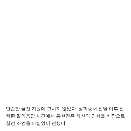
단순한 금전 지원에 그치지 않았다. 장학증서 전달 이후 진
행된 질의응답 시간에서 류현진은 자신의 경험을 바탕으로
실전 조언을 아낌없이 전했다.