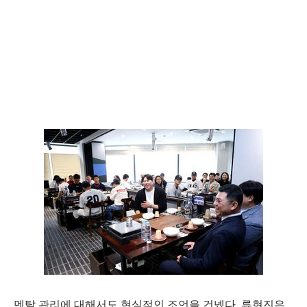
멘탈 관리에 대해서도 현실적인 조언을 건넸다. 류현진은