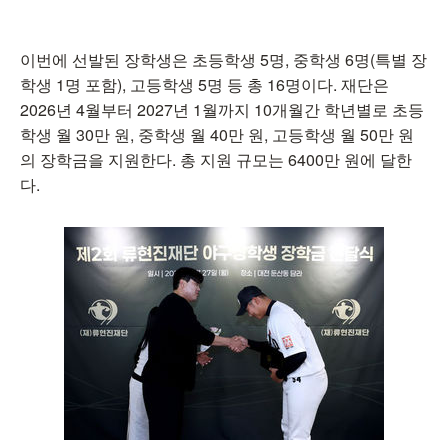
이번에 선발된 장학생은 초등학생 5명, 중학생 6명(특별 장
학생 1명 포함), 고등학생 5명 등 총 16명이다. 재단은
2026년 4월부터 2027년 1월까지 10개월간 학년별로 초등
학생 월 30만 원, 중학생 월 40만 원, 고등학생 월 50만 원
의 장학금을 지원한다. 총 지원 규모는 6400만 원에 달한
다.