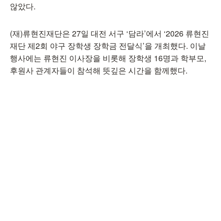
않았다.
(재)류현진재단은 27일 대전 서구 ‘담라’에서 ‘2026 류현진
재단 제2회 야구 장학생 장학금 전달식’을 개최했다. 이날
행사에는 류현진 이사장을 비롯해 장학생 16명과 학부모,
후원사 관계자들이 참석해 뜻깊은 시간을 함께했다.