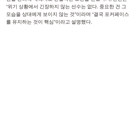
“위기 상황에서 긴장하지 않는 선수는 없다. 중요한 건 그
모습을 상대에게 보이지 않는 것”이라며 “결국 포커페이스
를 유지하는 것이 핵심”이라고 설명했다.