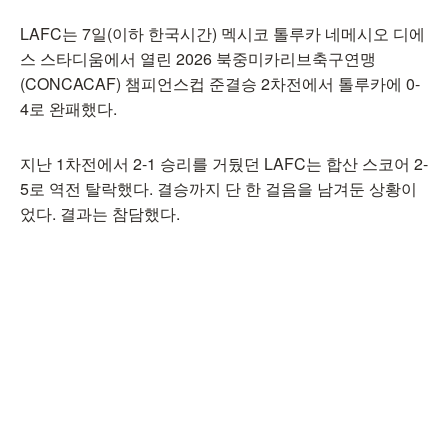
LAFC는 7일(이하 한국시간) 멕시코 톨루카 네메시오 디에
스 스타디움에서 열린 2026 북중미카리브축구연맹
(CONCACAF) 챔피언스컵 준결승 2차전에서 톨루카에 0-
4로 완패했다.
지난 1차전에서 2-1 승리를 거뒀던 LAFC는 합산 스코어 2-
5로 역전 탈락했다. 결승까지 단 한 걸음을 남겨둔 상황이
었다. 결과는 참담했다.