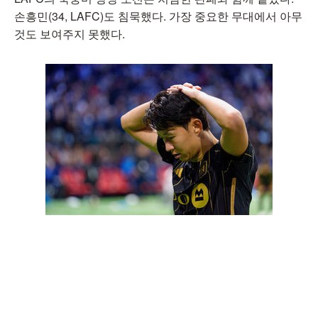
손흥민(34, LAFC)도 침묵했다. 가장 중요한 무대에서 아무
것도 보여주지 못했다.