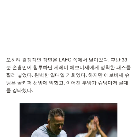
오히려 결정적인 장면은 LAFC 쪽에서 날아갔다. 후반 33
분 손흥민이 침투하던 제레미 에보비세에게 정확한 패스를
찔러 넣었다. 완벽한 일대일 기회였다. 하지만 에보비세 슈
팅은 골키퍼 선방에 막혔고, 이어진 부앙가 슈팅마저 골대
를 강타했다.