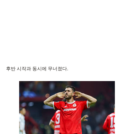
후반 시작과 동시에 무너졌다.