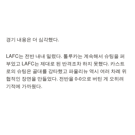
경기 내용은 더 심각했다.
LAFC는 전반 내내 밀렸다. 톨루카는 계속해서 슈팅을 퍼
부었고 LAFC는 제대로 된 반격조차 하지 못했다. 카스트
로의 슈팅은 골대를 강타했고 파울리뉴 역시 여러 차례 위
협적인 장면을 만들었다. 전반을 0-0으로 버틴 게 오히려
기적에 가까웠다.