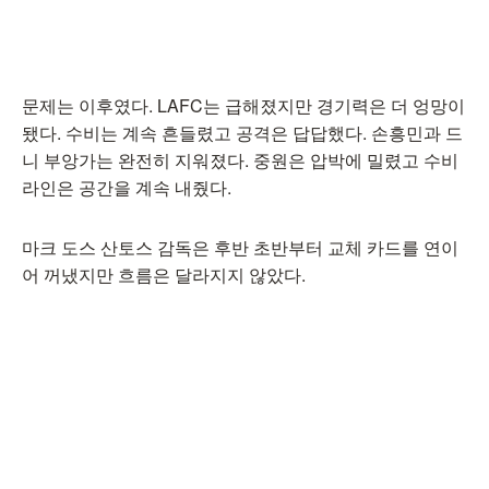
문제는 이후였다. LAFC는 급해졌지만 경기력은 더 엉망이
됐다. 수비는 계속 흔들렸고 공격은 답답했다. 손흥민과 드
니 부앙가는 완전히 지워졌다. 중원은 압박에 밀렸고 수비
라인은 공간을 계속 내줬다.
마크 도스 산토스 감독은 후반 초반부터 교체 카드를 연이
어 꺼냈지만 흐름은 달라지지 않았다.