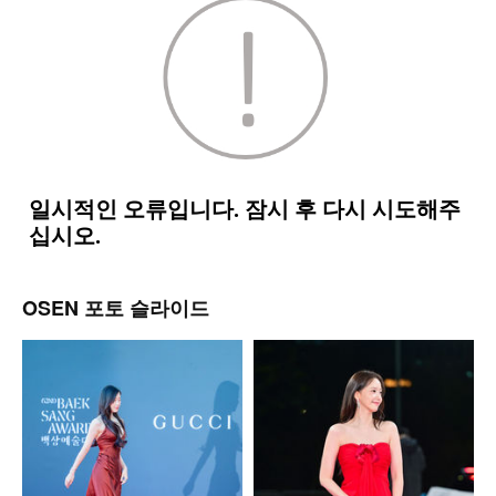
OSEN 포토 슬라이드