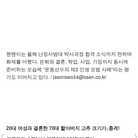
첸톈이는 올해 난징사범대 박사과정 합격 소식까지 전하며
화제를 더했다. 은퇴와 결혼, 학업, 사업, 가정까지 동시에
준비하는 모습에 “운동선수의 제2 인생 모범 사례”라는 평
가도 이어지고 있다. / jasonseo34@osen.co.kr