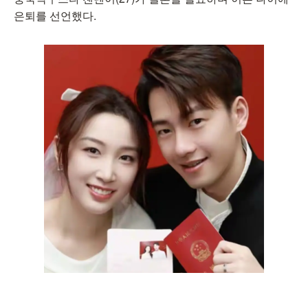
은퇴를 선언했다.