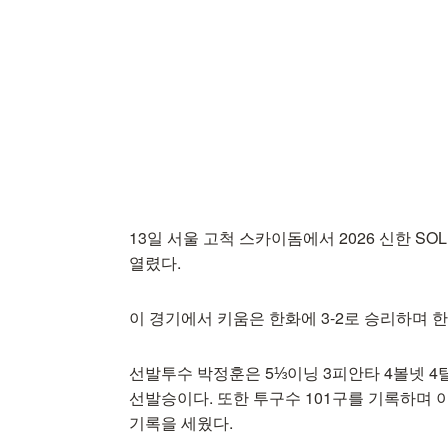
13일 서울 고척 스카이돔에서 2026 신한 S
열렸다.
이 경기에서 키움은 한화에 3-2로 승리하며 
선발투수 박정훈은 5⅓이닝 3피안타 4볼넷 4
선발승이다. 또한 투구수 101구를 기록하며 이
기록을 세웠다.