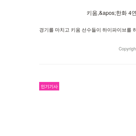
경기를 마치고 키움 선수들이 하이파이브를 하고 있다. 2
Copyrig
인기기사