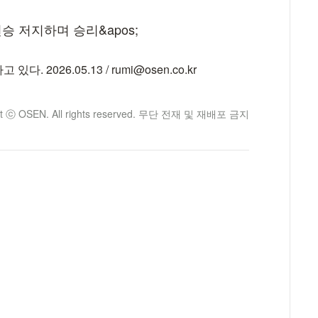
026.05.13 / rumi@osen.co.kr
ht ⓒ OSEN. All rights reserved. 무단 전재 및 재배포 금지