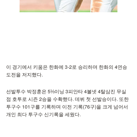
이 경기에서 키움은 한화에 3-2로 승리하며 한화의 4연승
도전을 저지했다.
선발투수 박정훈은 5⅓이닝 3피안타 4볼넷 4탈삼진 무실
점 호투로 시즌 2승을 수확했다. 데뷔 첫 선발승이다. 또한
투구수 101구를 기록하며 이전 기록(76구)을 크게 넘어서
개인 최다 투구수 신기록을 세웠다.