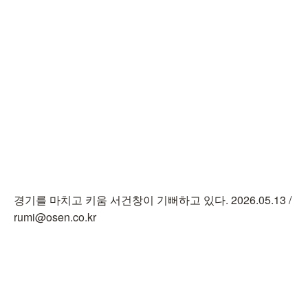
경기를 마치고 키움 서건창이 기뻐하고 있다. 2026.05.13 /
rumi@osen.co.kr