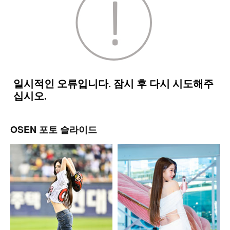
OSEN 포토 슬라이드