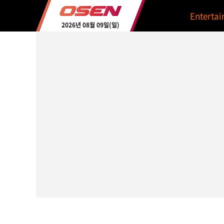
Enterta
2026년 08월 09일(일)