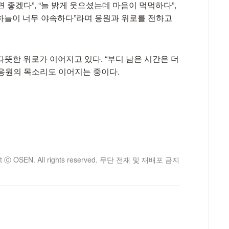
 좋겠다”, “늘 밝게 웃으셨는데 마음이 먹먹하다”,
“하늘이 너무 야속하다”라며 응원과 위로를 전하고
뜻한 위로가 이어지고 있다. “부디 남은 시간은 더
응원의 목소리도 이어지는 중이다.
ht ⓒ OSEN. All rights reserved. 무단 전재 및 재배포 금지