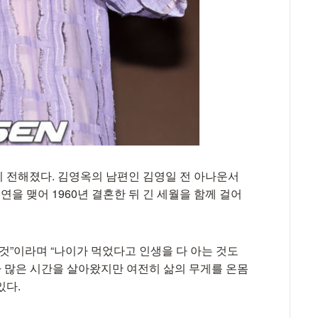
 전해졌다. 김영옥의 남편인 김영일 전 아나운서
연을 맺어 1960년 결혼한 뒤 긴 세월을 함께 걸어
것”이라며 “나이가 먹었다고 인생을 다 아는 것도
다 많은 시간을 살아왔지만 여전히 삶의 무게를 온몸
있다.