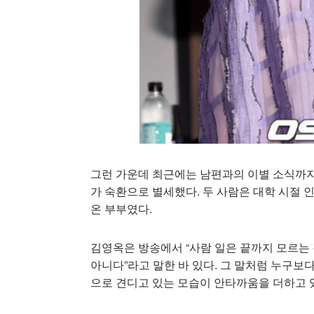
그런 가운데 최근에는 남편과의 이별 소식까지
가 숙환으로 별세했다. 두 사람은 대학 시절 인
온 부부였다.
김영옥은 방송에서 “사람 일은 끝까지 모르는 
아니다”라고 말한 바 있다. 그 말처럼 누구보
으로 견디고 있는 모습이 안타까움을 더하고 