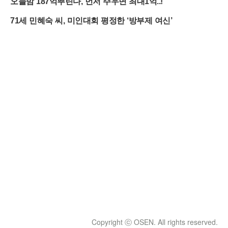
Copyright ⓒ OSEN. All rights reserved.