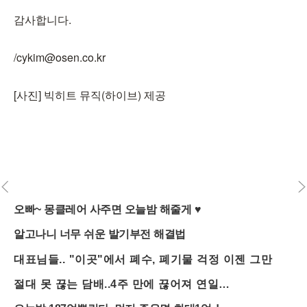
감사합니다.
/cykim@osen.co.kr
[사진] 빅히트 뮤직(하이브) 제공