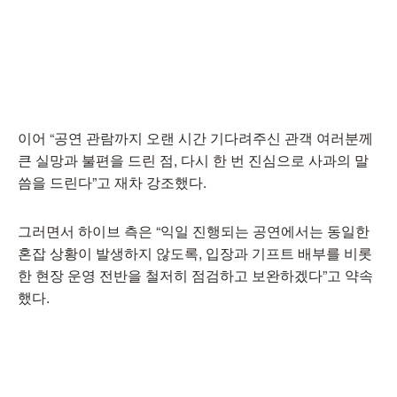
이어 “공연 관람까지 오랜 시간 기다려주신 관객 여러분께
큰 실망과 불편을 드린 점, 다시 한 번 진심으로 사과의 말
씀을 드린다”고 재차 강조했다.
그러면서 하이브 측은 “익일 진행되는 공연에서는 동일한
혼잡 상황이 발생하지 않도록, 입장과 기프트 배부를 비롯
한 현장 운영 전반을 철저히 점검하고 보완하겠다”고 약속
했다.