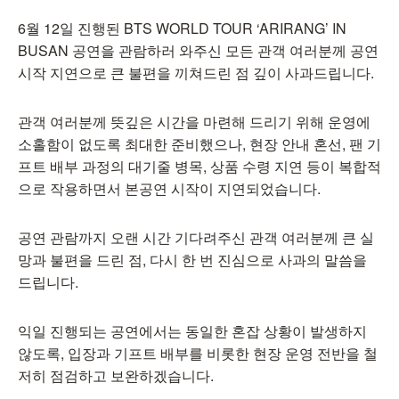
6월 12일 진행된 BTS WORLD TOUR ‘ARIRANG’ IN
BUSAN 공연을 관람하러 와주신 모든 관객 여러분께 공연
시작 지연으로 큰 불편을 끼쳐드린 점 깊이 사과드립니다.
관객 여러분께 뜻깊은 시간을 마련해 드리기 위해 운영에
소홀함이 없도록 최대한 준비했으나, 현장 안내 혼선, 팬 기
프트 배부 과정의 대기줄 병목, 상품 수령 지연 등이 복합적
으로 작용하면서 본공연 시작이 지연되었습니다.
공연 관람까지 오랜 시간 기다려주신 관객 여러분께 큰 실
망과 불편을 드린 점, 다시 한 번 진심으로 사과의 말씀을
드립니다.
익일 진행되는 공연에서는 동일한 혼잡 상황이 발생하지
않도록, 입장과 기프트 배부를 비롯한 현장 운영 전반을 철
저히 점검하고 보완하겠습니다.