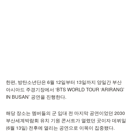
한편, 방탄소년단은 6월 12일부터 13일까지 양일간 부산
아시아드 주경기장에서 ‘BTS WORLD TOUR ‘ARIRANG’
IN BUSAN’ 공연을 진행한다.
해당 장소는 멤버들의 군 입대 전 마지막 공연이었던 2030
부산세계박람회 유치 기원 콘서트가 열렸던 곳이자 데뷔일
(6월 13일) 전후에 열리는 공연으로 이목이 집중됐다.