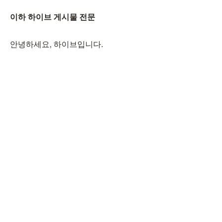
이하 하이브 게시물 전문
안녕하세요, 하이브입니다.