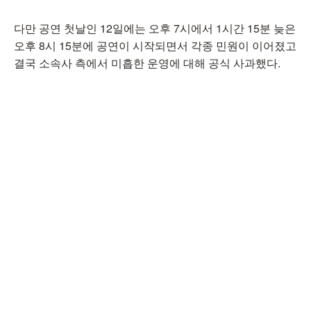
다만 공연 첫날인 12일에는 오후 7시에서 1시간 15분 늦은
오후 8시 15분에 공연이 시작되면서 각종 민원이 이어졌고
결국 소속사 측에서 미흡한 운영에 대해 공식 사과했다.