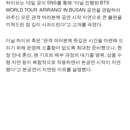
하이브는 12일 공식 SNS를 통해 “이날 진행된 BTS
WORLD TOUR ‘ARIRANG’ IN BUSAN 공연을 관람하러
와주신 모든 관객 여러분께 공연 시작 지연으로 큰 불편을
끼쳐드린 점 깊이 사과드린다”고 고개를 숙였다.
이날 하이브 측은 “관객 여러분께 뜻깊은 시간을 마련해 드
리기 위해 운영에 소홀함이 없도록 최대한 준비했으나, 현
장 안내 혼선, 팬 기프트 배부 과정의 대기줄 병목, 상품 수
령 지연 등이 복합적으로 작용하면서 본공연 시작이 지연
됐다”고 본공연이 지연된 이유를 설명했다.