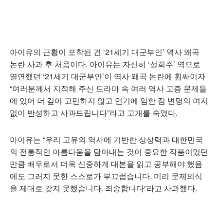
아이유의 근황이 포착된 건 ‘21세기 대군부인’ 역사 왜곡
논란 사과 후 처음이다. 아이유는 자신히 ‘성희주’ 역으로
열연했던 ‘21세기 대군부인’이 역사 왜곡 논란에 휩싸이자
“여러분께서 지적해 주신 드라마 속 여러 역사 고증 문제들
에 있어 더 깊이 고민하지 않고 연기에 임한 점 변명의 여지
없이 반성하고 사과드립니다”라고 고개를 숙였다.
아이유는 “우리 고유의 역사에 기반한 상상력과 대한민국
의 전통적인 아름다움을 담아내는 것이 중요한 작품이었던
만큼 배우로서 더욱 신중하게 대본을 읽고 공부해야 했음
에도 그러지 못한 스스로가 부끄럽습니다. 미리 문제의식
을 제대로 갖지 못했습니다. 죄송합니다”라고 사과했다.