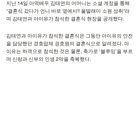
지난 14일 아역배우 김태연의 어머니는 소셜 계정을 통해
“결혼식 갔다가 언니 바로 옆에서!! 울딸래미 소원 성취”라
며 김태연과 아이유가 참석한 결혼식 현장을 공개했다.
김태연과 아이유가 참석한 결혼식은 그동안 아이유의 안전
을 담당했던 경호업체 경호원의 결혼식으로 알려졌다. 아
이유는 하객으로 참석한 것은 물론, 축가로 ‘블루밍’을 부르
며 신랑과 신부의 인생 2막을 축복했다.