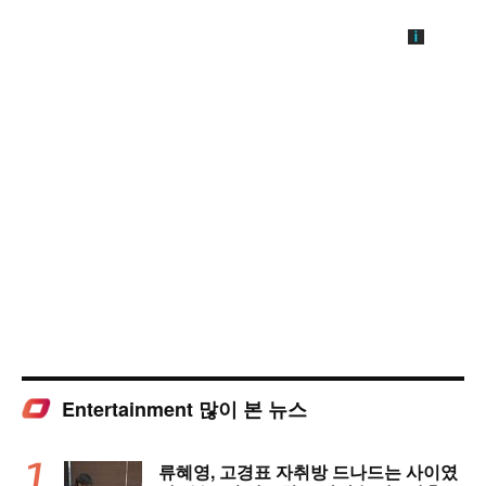
Entertainment 많이 본 뉴스
류혜영, 고경표 자취방 드나드는 사이였