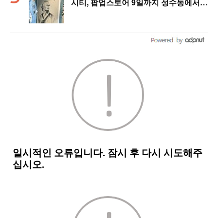
시티, 팝업스토어 9일까지 성수동에서
연다