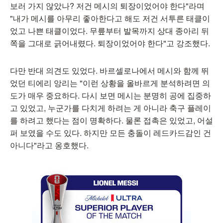
보러 가지 않았나? 저건 메시의 퇴장이었어야 한다"라며
"내가 메시를 아무리 좋아한다고 해도 저건 서투른 태클이
었고 나쁜 태클이었다. 무릎부터 발목까지 상대 종아리 뒤
쪽을 그대로 긁어내렸다. 퇴장이었어야 한다"고 강조했다.
다만 반대 의견도 있었다. 바르셀로나에서 메시와 함께 뛰
었던 티에리 앙리는 "이런 상황을 올바르게 분석하려면 의
도가 매우 중요하다. 다시 보면 메시는 분명히 공에 집중하
고 있었고, 누군가를 다치게 하려는 게 아니라 축구 플레이
를 하려고 했다는 점이 명확하다. 물론 접촉은 있었고, 어설
퍼 보였을 수도 있다. 하지만 모든 충돌이 레드카드감인 건
아니다"라고 옹호했다.