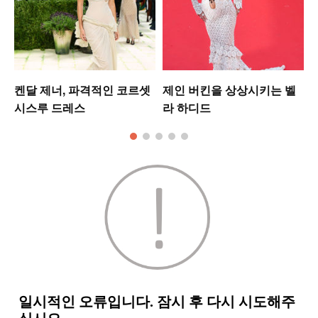
켄달 제너, 파격적인 코르셋
제인 버킨을 상상시키는 벨
시스루 드레스
라 하디드