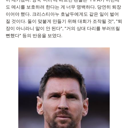
도 메시를 보호하려 한다는 게 너무 명백하다. 당연히 퇴장
이어야 했다. 크리스티아누 호날두에게도 같은 일이 벌어
질 것이다. 둘이 맞붙게 만들기 위해 대회가 조작될 것", "퇴
장이 아니라니 말이 안 된다", "거의 상대 다리를 부러뜨릴
뻔했다" 등의 반응을 보였다.