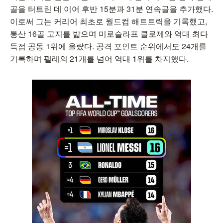
골을 터트린 데 이어 후반 15분과 31분 연속골을 추가했다.
이로써 그는 커리어 최초로 월드컵 해트트릭을 기록했고,
통산 16골 고지를 밟으며 미로슬라프 클로제와 역대 최다
득점 공동 1위에 올랐다. 공격 포인트 순위에서도 24개를
기록하며 펠레의 21개를 넘어 역대 1위를 차지했다.