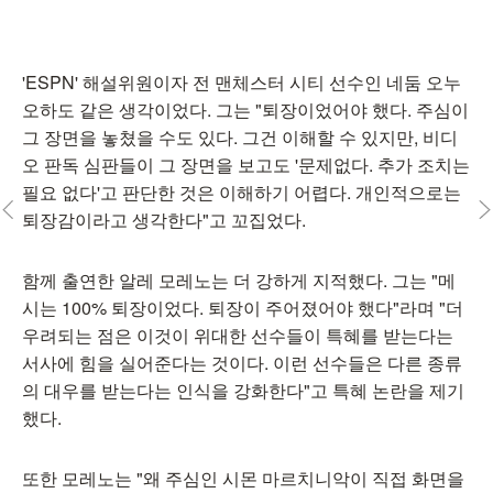
'ESPN' 해설위원이자 전 맨체스터 시티 선수인 네둠 오누
오하도 같은 생각이었다. 그는 "퇴장이었어야 했다. 주심이
그 장면을 놓쳤을 수도 있다. 그건 이해할 수 있지만, 비디
오 판독 심판들이 그 장면을 보고도 '문제없다. 추가 조치는
필요 없다'고 판단한 것은 이해하기 어렵다. 개인적으로는
퇴장감이라고 생각한다"고 꼬집었다.
함께 출연한 알레 모레노는 더 강하게 지적했다. 그는 "메
시는 100% 퇴장이었다. 퇴장이 주어졌어야 했다"라며 "더
우려되는 점은 이것이 위대한 선수들이 특혜를 받는다는
서사에 힘을 실어준다는 것이다. 이런 선수들은 다른 종류
의 대우를 받는다는 인식을 강화한다"고 특혜 논란을 제기
했다.
또한 모레노는 "왜 주심인 시몬 마르치니악이 직접 화면을