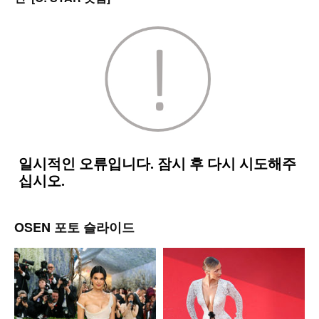
OSEN 포토 슬라이드