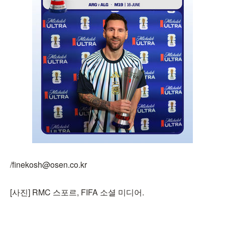
/finekosh@osen.co.kr
[사진] RMC 스포르, FIFA 소셜 미디어.