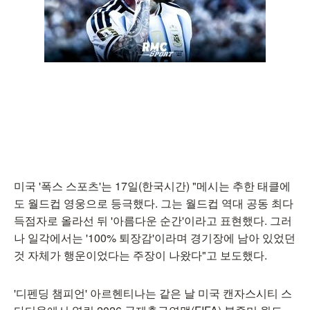
미국 '폭스 스포츠'는 17일(한국시간) "메시는 추한 태클에
도 월드컵 영웅으로 등극했다. 그는 월드컵 역대 공동 최다
득점자로 올라선 뒤 '아름다운 순간'이라고 표현했다. 그러
나 일각에서는 '100% 퇴장감'이라며 경기장에 남아 있었던
것 자체가 행운이었다는 주장이 나왔다"고 보도했다.
'디펜딩 챔피언' 아르헨티나는 같은 날 미국 캔자스시티 스