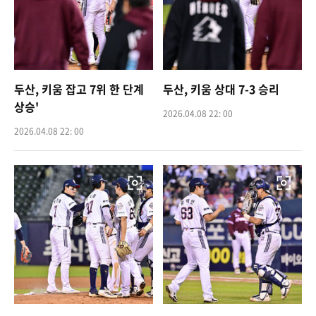
두산, 키움 잡고 7위 한 단계
두산, 키움 상대 7-3 승리
상승'
2026.04.08 22: 00
2026.04.08 22: 00