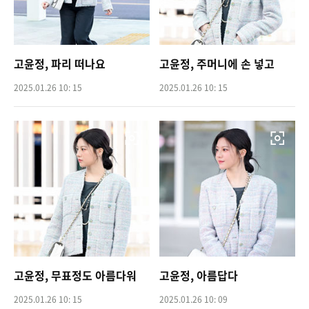
고윤정, 파리 떠나요
고윤정, 주머니에 손 넣고
2025.01.26 10: 15
2025.01.26 10: 15
고윤정, 무표정도 아름다워
고윤정, 아름답다
2025.01.26 10: 15
2025.01.26 10: 09