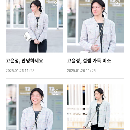
고윤정, 안녕하세요
고윤정, 설렘 가득 미소
2025.01.26 11: 25
2025.01.26 11: 25