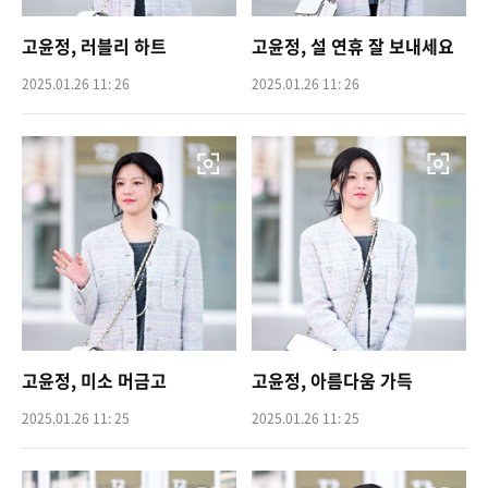
고윤정, 러블리 하트
고윤정, 설 연휴 잘 보내세요
2025.01.26 11: 26
2025.01.26 11: 26
고윤정, 미소 머금고
고윤정, 아름다움 가득
2025.01.26 11: 25
2025.01.26 11: 25