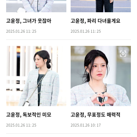
고윤정, 그녀가 웃잖아
고윤정, 파리 다녀올게요
2025.01.26 11: 25
2025.01.26 11: 25
고윤정, 독보적인 미모
고윤정, 무표정도 매력적
2025.01.26 11: 25
2025.01.26 10: 17