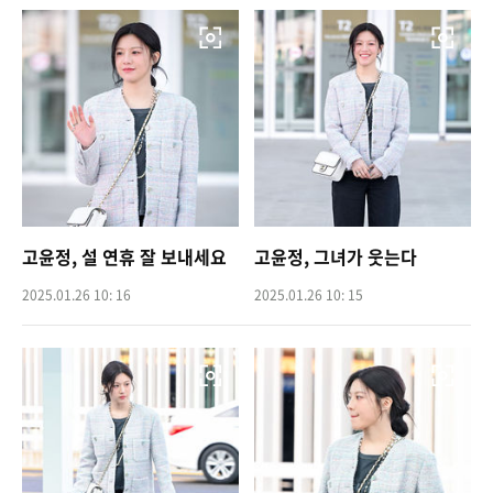
고윤정, 설 연휴 잘 보내세요
고윤정, 그녀가 웃는다
2025.01.26 10: 16
2025.01.26 10: 15