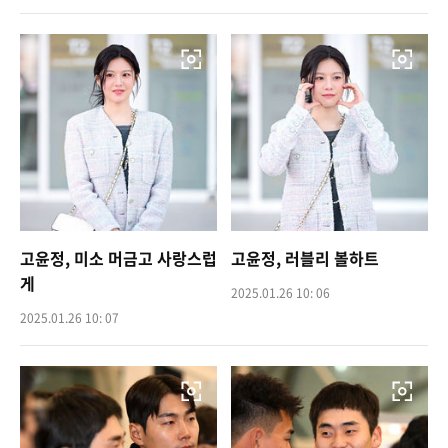
고윤정, 미소 머금고 사랑스럽
고윤정, 러블리 볼하트
게
2025.01.26 10: 06
2025.01.26 10: 07