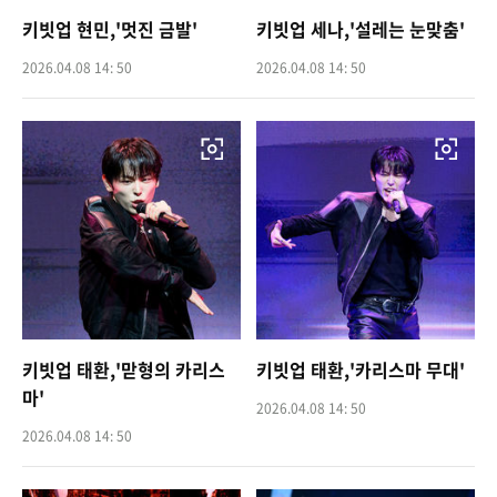
키빗업 현민,'멋진 금발'
키빗업 세나,'설레는 눈맞춤'
2026.04.08 14: 50
2026.04.08 14: 50
키빗업 태환,'맏형의 카리스
키빗업 태환,'카리스마 무대'
마'
2026.04.08 14: 50
2026.04.08 14: 50