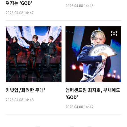
껴지는 'GOD'
2026.04.08 14: 43
2026.04.08 14: 47
키빗업,'화려한 무대'
앰퍼샌드원 최지호, 부채에도
'GOD'
2026.04.08 14: 43
2026.04.08 14: 42