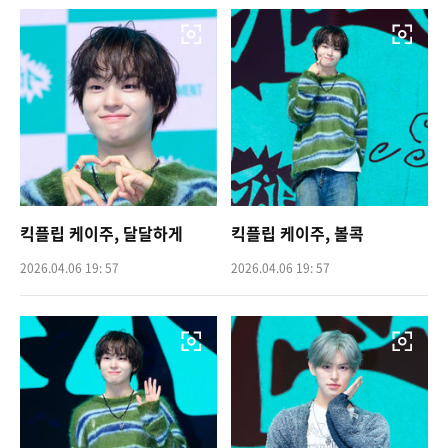
킥플립 케이주, 달달하게
킥플립 케이주, 볼콕
2026.04.06 19: 57
2026.04.06 19: 57