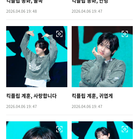
킥플립 동화, 볼콕
킥플립 동화, 안녕
2026.04.06 19: 48
2026.04.06 19: 47
킥플립 계훈, 사랑합니다
킥플립 계훈, 귀엽게
2026.04.06 19: 47
2026.04.06 19: 47