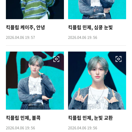
킥플립 케이주, 안녕
킥플립 민제, 심쿵 눈빛
2026.04.06 19: 57
2026.04.06 19: 56
킥플립 민제, 볼콕
킥플립 민제, 눈빛 교환
2026.04.06 19: 56
2026.04.06 19: 56