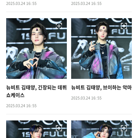
2025.03.24 16: 55
2025.03.24 16: 55
뉴비트 김태양, 긴장되는 데뷔
뉴비트 김태양, 브이하는 악마
쇼케이스
2025.03.24 16: 55
2025.03.24 16: 55