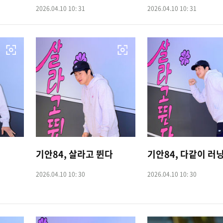
2026.04.10 10: 31
2026.04.10 10: 31
기안84, 살라고 뛴다
기안84, 다같이 러
2026.04.10 10: 30
2026.04.10 10: 30