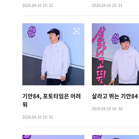
2026.04.10 10: 32
2026.04.10 10: 31
기안84, 포토타임은 어려
살라고 뛰는 기안84
워
2026.04.10 10: 30
2026.04.10 10: 31