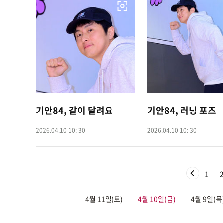
기안84, 같이 달려요
기안84, 러닝 포즈
2026.04.10 10: 30
2026.04.10 10: 30
1
4월 11일(토)
4월 10일(금)
4월 9일(목