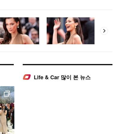
Life & Car 많이 본 뉴스