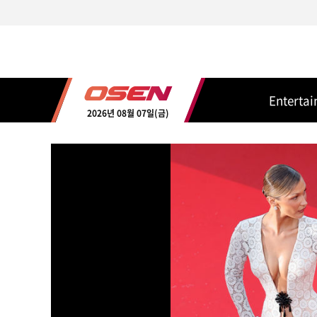
Enterta
2026년 08월 07일(금)