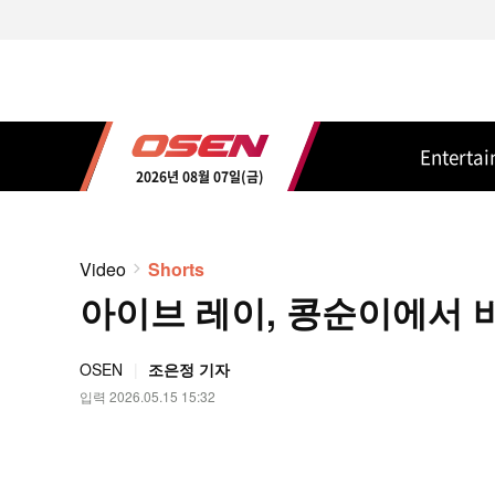
Enterta
2026년 08월 07일(금)
Video
Shorts
아이브 레이, 콩순이에서 바비
OSEN
조은정 기자
입력 2026.05.15 15:32