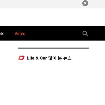
oto
Video
Life & Car 많이 본 뉴스