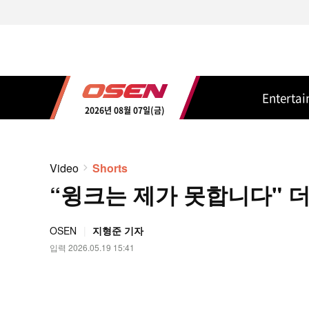
Enterta
2026년 08월 07일(금)
Video
Shorts
“윙크는 제가 못합니다" 더보
OSEN
지형준 기자
입력 2026.05.19 15:41