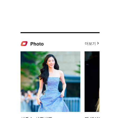
Photo
더보기