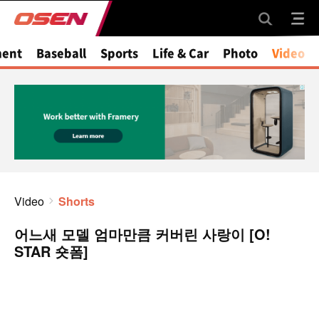
ment
Baseball
Sports
Life & Car
Photo
Video
Video
Shorts
어느새 모델 엄마만큼 커버린 사랑이 [O!
STAR 숏폼]