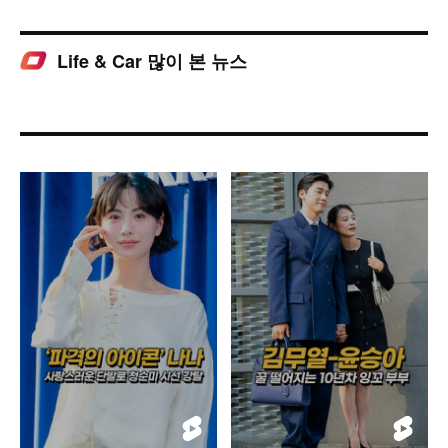
Life & Car 많이 본 뉴스