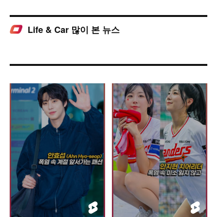
Life & Car 많이 본 뉴스