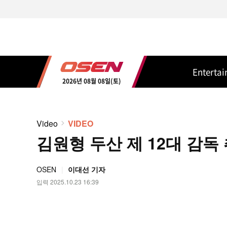
Enterta
2026년 08월 08일(토)
Video
VIDEO
김원형 두산 제 12대 감독 취
OSEN
이대선 기자
입력 2025.10.23 16:39