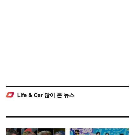
Life & Car 많이 본 뉴스