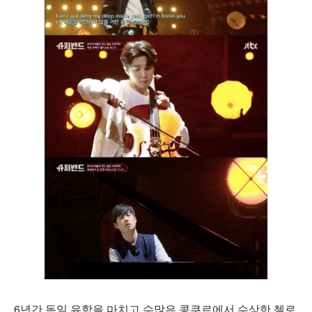
6년간 독일 유학을 마치고 수많은 콩쿠르에서 수상한 첼로