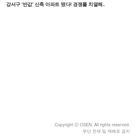
Copyright ⓒ OSEN. All rights reserved.
무단 전재 및 재배포 금지