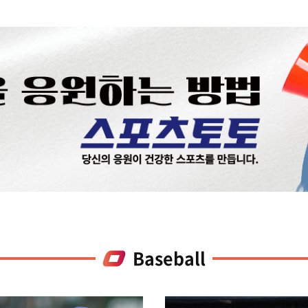
Baseball