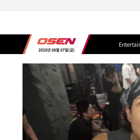
Enterta
2026년 08월 07일(금)