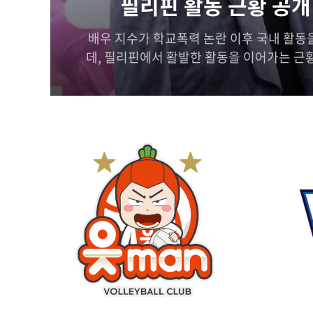
필리핀 활동 근황 공개
배우 지수가 학교폭력 논란 이후 국내 활동
데, 필리핀에서 활발한 활동을 이어가는 근황
거 논란의 여파는 여전히 법적 분쟁으로 이
일 자신의 SNS를 통해 한 의류 브랜드와 
쇼핑몰에서 촬영한 사진 여러 장을 게재했다
미소를 지으며 팬들에게 손을