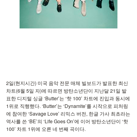
2일(현지시간) 미국 음악 전문 매체 빌보드가 발표한 최신
차트(6월 5일 자)에 따르면 방탄소년단이 지난달 21일 발
표한 디지털 싱글 ‘Butter’는 ‘핫 100’ 차트에 진입과 동시에
1위로 직행했다. ‘Butter’는 ‘Dynamite’를 시작으로 피처링
에 참여한 ‘Savage Love’ 리믹스 버전, 한글 가사 최초라는
역사를 쓴 ‘BE’의 ‘Life Goes On’에 이어 방탄소년단이 ‘핫
100’ 차트 1위에 오른 네 번째 곡이다.