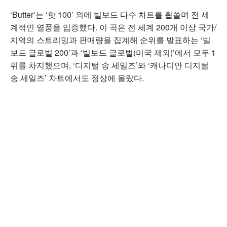
‘Butter’는 ‘핫 100’ 외에 빌보드 다수 차트를 휩쓸며 전 세
계적인 열풍을 입증했다. 이 곡은 전 세계 200개 이상 국가/
지역의 스트리밍과 판매량을 집계해 순위를 발표하는 ‘빌
보드 글로벌 200’과 ‘빌보드 글로벌(미국 제외)’에서 모두 1
위를 차지했으며, ‘디지털 송 세일즈’와 ‘캐나디안 디지털
송 세일즈’ 차트에서도 정상에 올랐다.