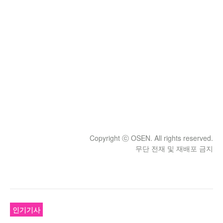
Copyright ⓒ OSEN. All rights reserved.
무단 전재 및 재배포 금지
인기기사