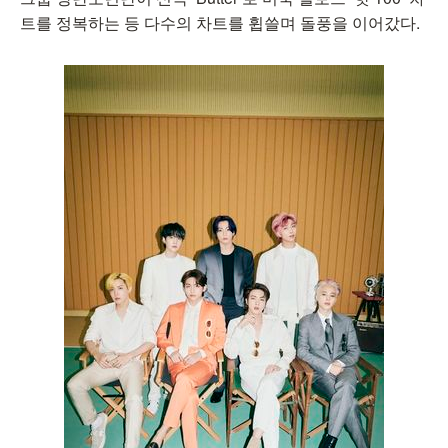
트를 정복하는 등 다수의 차트를 휩쓸며 돌풍을 이어갔다.