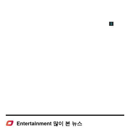
Entertainment 많이 본 뉴스