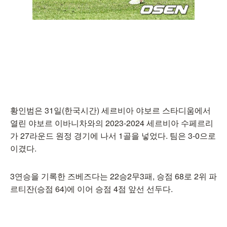
황인범은 31일(한국시간) 세르비아 야보르 스타디움에서
열린 야보르 이바니차와의 2023-2024 세르비아 수페르리
가 27라운드 원정 경기에 나서 1골을 넣었다. 팀은 3-0으로
이겼다.
3연승을 기록한 즈베즈다는 22승2무3패, 승점 68로 2위 파
르티잔(승점 64)에 이어 승점 4점 앞선 선두다.