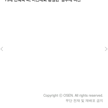
Copyright ⓒ OSEN. All rights reserved.
무단 전재 및 재배포 금지