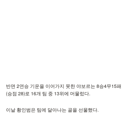
반면 2연승 기운을 이어가지 못한 야보르는 8승4무15패
(승점 28)로 16개 팀 중 13위에 머물렀다.
이날 황인범은 팀에 달아나는 골을 선물했다.