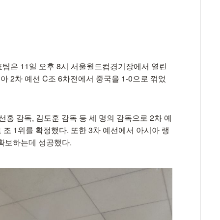
팀은 11일 오후 8시 서울월드컵경기장에서 열린
시아 2차 예선 C조 6차전에서 중국을 1-0으로 꺾었
홍 감독, 김도훈 감독 등 세 명의 감독으로 2차 예
로 조 1위를 확정했다. 또한 3차 예선에서 아시아 랭
 확보하는데 성공했다.