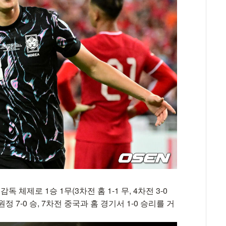
 체제로 1승 1무(3차전 홈 1-1 무, 4차전 3-0
 7-0 승, 7차전 중국과 홈 경기서 1-0 승리를 거