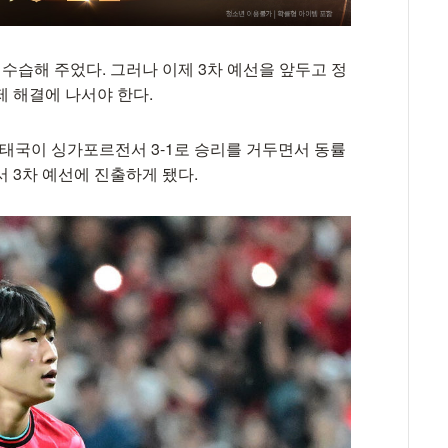
수습해 주었다. 그러나 이제 3차 예선을 앞두고 정
 해결에 나서야 한다.
중인 태국이 싱가포르전서 3-1로 승리를 거두면서 동률
 3차 예선에 진출하게 됐다.