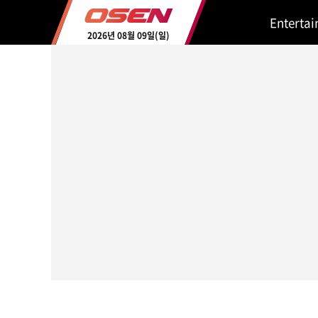
Enterta
2026년 08월 09일(일)