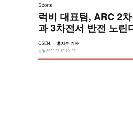
Sports
럭비 대표팀, ARC 2
과 3차전서 반전 노린
OSEN
홍지수 기자
발행 2024.06.12 10: 06