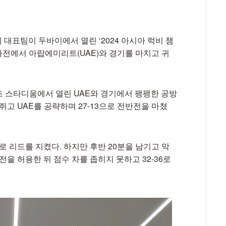
비 대표팀이 두바이에서 열린 ‘2024 아시아 럭비 챔
RC)' 2차전에서 아랍에미리트(UAE)와 경기를 마치고 귀
즈 스타디움에서 열린 UAE와 경기에서 팽팽한 공방
 쥐고 UAE를 공략하며 27-13으로 전반전을 마쳤
로 리드를 지켰다. 하지만 후반 20분을 남기고 막
전을 허용한 뒤 점수 차를 좁히지 못하고 32-36로