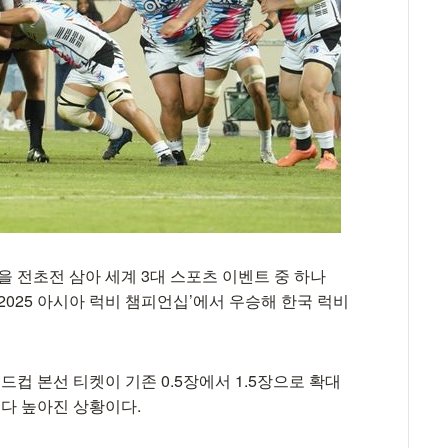
을 전초전 삼아 세계 3대 스포츠 이벤트 중 하나
 ‘2025 아시아 럭비 챔피언십’에서 우승해 한국 럭비
드컵 본선 티켓이 기존 0.5장에서 1.5장으로 확대
보다 높아진 상황이다.