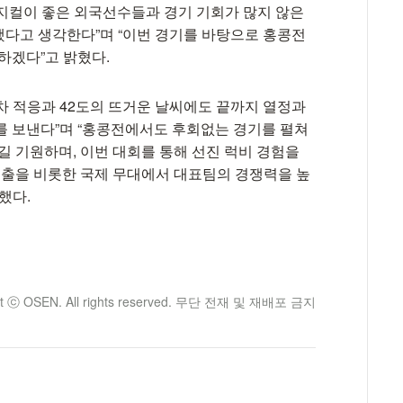
지컬이 좋은 외국선수들과 경기 기회가 많지 않은
 했다고 생각한다”며 “이번 경기를 바탕으로 홍콩전
하겠다”고 밝혔다.
차 적응과 42도의 뜨거운 날씨에도 끝까지 열정과
를 보낸다”며 “홍콩전에서도 후회없는 경기를 펼쳐
길 기원하며, 이번 대회를 통해 선진 럭비 경험을
 진출을 비롯한 국제 무대에서 대표팀의 경쟁력을 높
했다.
ht ⓒ OSEN. All rights reserved. 무단 전재 및 재배포 금지