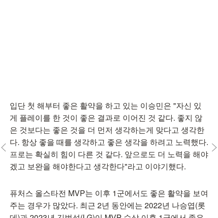
입단 첫 해부터 좋은 활약을 하고 있는 이승민은 "자신 있
게 플레이를 한 것이 좋은 결과로 이어진 것 같다. 좋지 않
은 것보다는 좋은 것을 더 먼저 생각하는게 맞다고 생각한
다. 항상 좋을 때를 생각하고 좋은 생각을 하려고 노력했다.
프로는 확실히 힘이 다른 것 같다. 앞으로도 더 노력을 해야
겠고 보완을 해야한다고 생각한다"라고 이야기했다.
퓨처스 올스타전 MVP는 이후 1군에서도 좋은 활약을 보여
주는 경우가 많았다. 최근 2년 동안에는 2022년 나승엽(롯
데)과 2023년 김범석(LG)이 MVP 수상 이후 1군에서 좋은