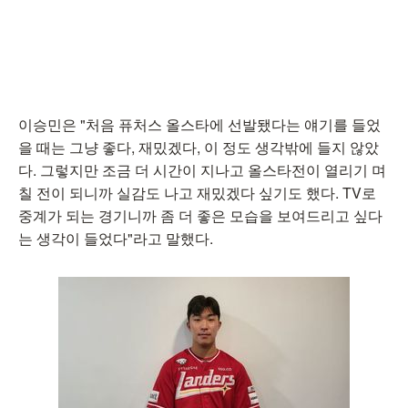
이승민은 "처음 퓨처스 올스타에 선발됐다는 얘기를 들었
을 때는 그냥 좋다, 재밌겠다, 이 정도 생각밖에 들지 않았
다. 그렇지만 조금 더 시간이 지나고 올스타전이 열리기 며
칠 전이 되니까 실감도 나고 재밌겠다 싶기도 했다. TV로
중계가 되는 경기니까 좀 더 좋은 모습을 보여드리고 싶다
는 생각이 들었다"라고 말했다.