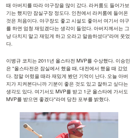
때 아버지를 따라 야구장을 많이 갔다. 라커룸도 들어가보
기는 했지만 잠실구장 정도다. 인천에서 라커룸에 들어온
것은 처음이다. 야구장도 좋고 시설도 좋아서 여기서 야구
를 하면 엄청 재밌겠다는 생각이 들었다. 아버지께서는 그
냥 다치지 말고 재밌게 하고 오라고 말씀하셨다"라며 웃었
다.
이병규 코치는 2011년 올스타전 MVP를 수상했다. 이승민
은 "올스타전은 잠실에서 했을 때, 대전에서 했을 때 갔었
다. 정말 어렸을 때라 재밌게 봤던 기억이 난다. 오늘 아버
지가 지켜본다니까 기분이 좋은 것도 있고 잘하고 싶다는
생각도 있다. 여기서도 MVP를 받고 1군 올스타에 가서도
MVP를 받으면 좋겠다"라며 당찬 포부를 밝혔다.