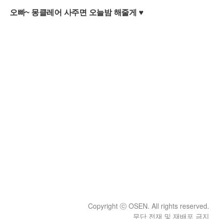
Copyright ⓒ OSEN. All rights reserved.
무단 전재 및 재배포 금지