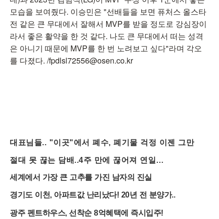
모습을 보여줬다. 이승민은 "선배들을 보면 퓨처스 올스타
전 같은 큰 무대에서 잘해서 MVP를 받을 정도로 강심장이
라서 좋은 활약을 한 것 같다. 나도 큰 무대에서 떠는 성격
은 아니기 때문에 MVP를 한 번 노려보고 싶다"라며 각오
를 다졌다. /fpdlsl72556@osen.co.kr