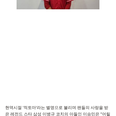
현역시절 '적토마'라는 별명으로 불리며 팬들의 사랑을 받
은 레전드 스타 삼성 이병규 코치의 아들인 이승민은 "어릴