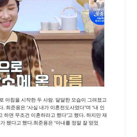
로 아침을 시작한 두 사람. 달달한 모습이 그려졌고
. 최준용은 “사실 내가 이혼전도사였다”며 “내 인
 하면 무조건 이혼하라고 했다”고 했다. 하지만 재
’가 됐다고 했다.최준용은 “아내를 정말 잘 얻었