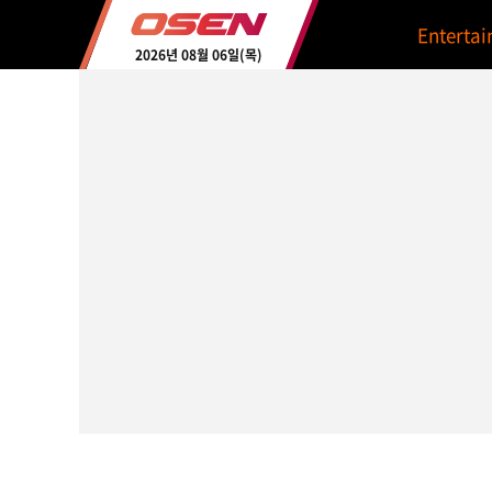
Enterta
2026년 08월 06일(목)