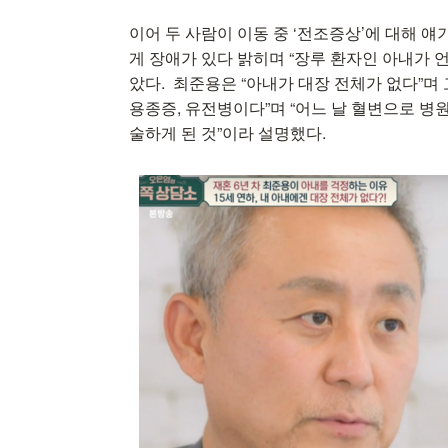
이어 두 사람이 이동 중 ‘전조증상’에 대해
게 장애가 있다 밝히며 “장루 환자인 아내가
았다. 최준용은 “아내가 대장 전체가 없다”며
용종증, 유전병이다”며 “어느 날 혈변으로 병원
술하게 된 것”이라 설명했다.