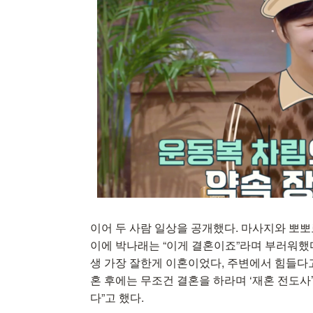
이어 두 사람 일상을 공개했다. 마사지와 뽀뽀
이에 박나래는 “이게 결혼이죠”라며 부러워했다
생 가장 잘한게 이혼이었다, 주변에서 힘들다고
혼 후에는 무조건 결혼을 하라며 ‘재혼 전도사
다”고 했다.