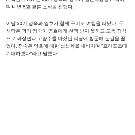
며 내년 5월 결혼 소식을 전했다.
이날 20기 정숙과 영호가 함께 구미로 여행을 떠났다. 두
사람은 과거 정숙이 영호에게 선택 받지 못하고 고독 정식
으로 짜장면과 고량주를 마셨던 식당에 방문해 눈길을 끌
었다. 정숙은 영호에 대한 섭섭함을 내비치며 "프러포즈때
기대하겠다"라고 말했다.