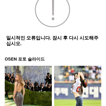
OSEN 포토 슬라이드