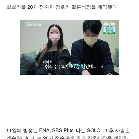
뽀뽀커플 20기 정숙과 영호가 결혼식장을 계약했다.
11일에 방송된 ENA, SBS Plus '나는 SOLO, 그 후 사랑은
계속된다'에서는 20기 정숙과 영호가 결혼식장을 계약하