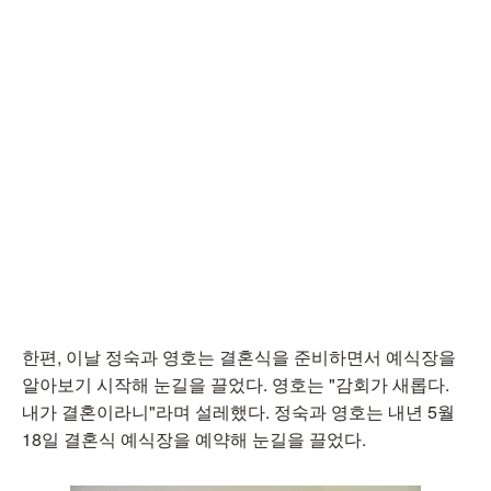
한편, 이날 정숙과 영호는 결혼식을 준비하면서 예식장을
알아보기 시작해 눈길을 끌었다. 영호는 "감회가 새롭다.
내가 결혼이라니"라며 설레했다. 정숙과 영호는 내년 5월
18일 결혼식 예식장을 예약해 눈길을 끌었다.