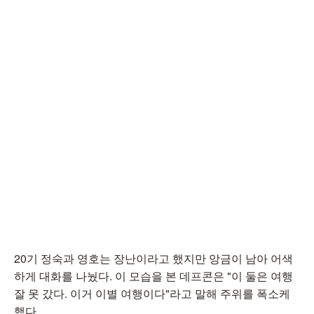
20기 정숙과 영호는 장난이라고 했지만 앙금이 남아 어색
하게 대화를 나눴다. 이 모습을 본 데프콘은 "이 둘은 여행
잘 못 갔다. 이거 이별 여행이다"라고 말해 주위를 폭소케
했다.