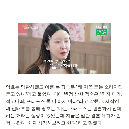
영호는 당황해했고 이를 본 정숙은 "왜 처음 듣는 소리처럼
듣고 있나"라고 물었다. 이에 빈정 상한 정숙은 "하지 마라.
석고대죄, 프러포즈 둘 다 하지 마라"라고 말했다. 제작진
과 인터뷰를 통해 영호는 "나는 프러포즈는 결혼하기 전에
하는 거라는 상상이 있었는데 지금은 일단 결혼 얘기가 먼
저 나왔다. 차차 생각해보려고 한다"라고 말했다.