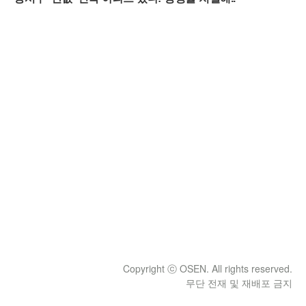
Copyright ⓒ OSEN. All rights reserved.
무단 전재 및 재배포 금지