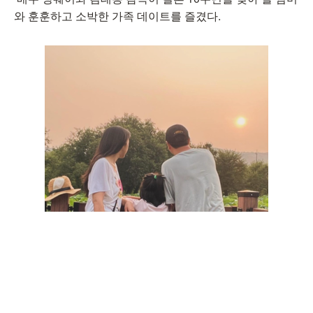
와 훈훈하고 소박한 가족 데이트를 즐겼다.