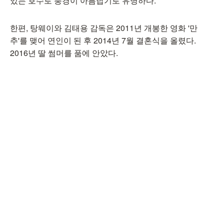
있는 호수로 풍경이 아름답기로 유명하다.
한편, 탕웨이와 김태용 감독은 2011년 개봉한 영화 '만
추'를 맺어 연인이 된 후 2014년 7월 결혼식을 올렸다.
2016년 딸 썸머를 품에 안았다.