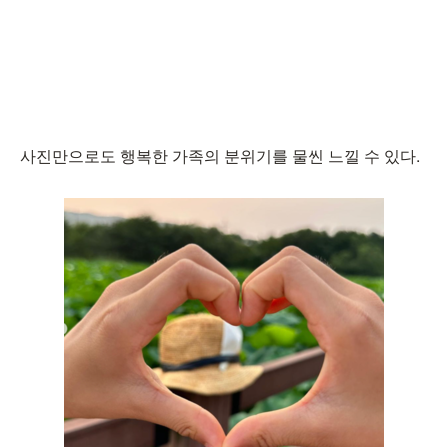
사진만으로도 행복한 가족의 분위기를 물씬 느낄 수 있다.