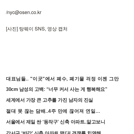
/nyc@osen.co.kr
[사진] 탕웨이 SNS, 영상 캡처