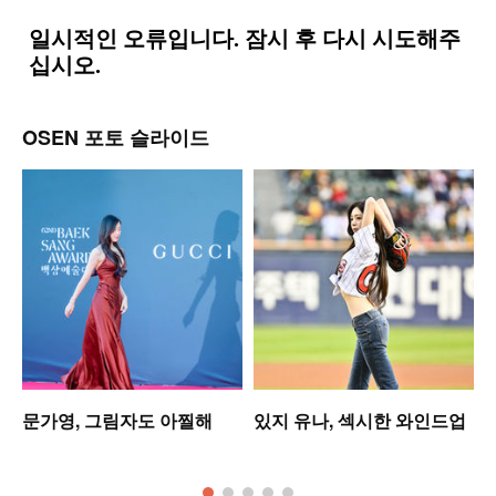
OSEN 포토 슬라이드
문가영, 그림자도 아찔해
있지 유나, 섹시한 와인드업