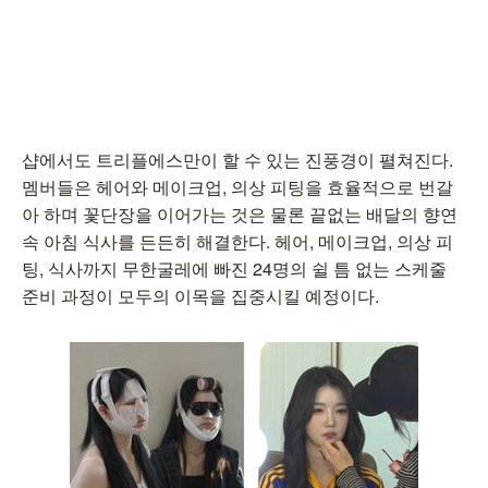
샵에서도 트리플에스만이 할 수 있는 진풍경이 펼쳐진다.
멤버들은 헤어와 메이크업, 의상 피팅을 효율적으로 번갈
아 하며 꽃단장을 이어가는 것은 물론 끝없는 배달의 향연
속 아침 식사를 든든히 해결한다. 헤어, 메이크업, 의상 피
팅, 식사까지 무한굴레에 빠진 24명의 쉴 틈 없는 스케줄
준비 과정이 모두의 이목을 집중시킬 예정이다.