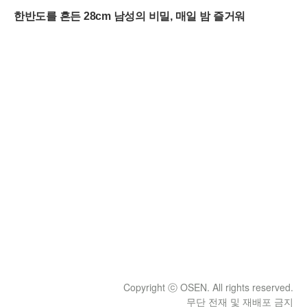
Copyright ⓒ OSEN. All rights reserved.
무단 전재 및 재배포 금지