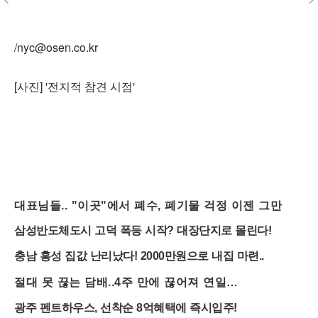
/nyc@osen.co.kr
[사진] '전지적 참견 시점'