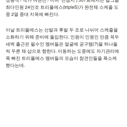
최다인원 24인조 트리플에스(tripleS)가 완전체 스케줄 도
중 2열 종대 지옥에 빠진다.
이날 트리플에스는 선발과 후발 두 조로 나뉘어 스케줄을
소화하기 위해 준비에 돌입한다. 인원이 인원인 만큼 꼭두
새벽 출근은 필수인 멤버들은 얼굴에 공구템(?)을 하나둘
씩 두른 채 샵으로 향한다. 이동하는 도중에도 자기관리에
푹 빠진 트리플에스 멤버들의 모습이 참견인들을 폭소케
했다는데.