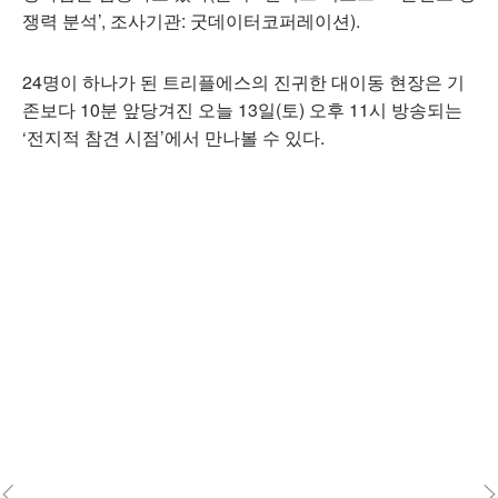
쟁력 분석’, 조사기관: 굿데이터코퍼레이션).
24명이 하나가 된 트리플에스의 진귀한 대이동 현장은 기
존보다 10분 앞당겨진 오늘 13일(토) 오후 11시 방송되는
‘전지적 참견 시점’에서 만나볼 수 있다.