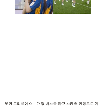
또한 트리플에스는 대형 버스를 타고 스케줄 현장으로 이