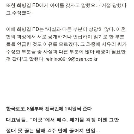
또한 최병길 PD에게 아이를 갖자고 말했으나 거절 당했다
고 주장했다.
이에 최병길 PD는 “사실과 다른 부분이 상당히 많다. 이혼
협의 과정에서 서로 공개하거나 언급하지 않기로 한 부분
들을 언급한 것도 이유를 모르겠다. 그 와중에 서유리 씨가
주장한 부분들 중 사실과 다른 부분이 많아 해명이 필요한
것 같다”고 말했다. /elnino8919@osen.co.kr