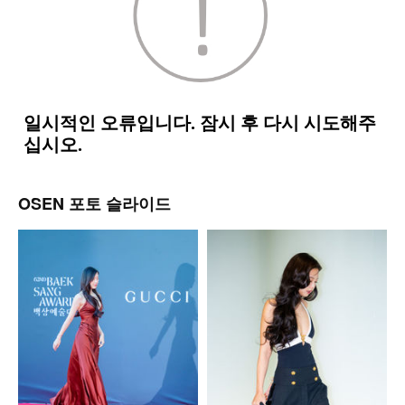
OSEN 포토 슬라이드