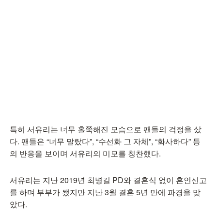
특히 서유리는 너무 홀쭉해진 모습으로 팬들의 걱정을 샀
다. 팬들은 “너무 말랐다”, “수선화 그 자체”, “화사하다” 등
의 반응을 보이며 서유리의 미모를 칭찬했다.
서유리는 지난 2019년 최병길 PD와 결혼식 없이 혼인신고
를 하며 부부가 됐지만 지난 3월 결혼 5년 만에 파경을 맞
았다.