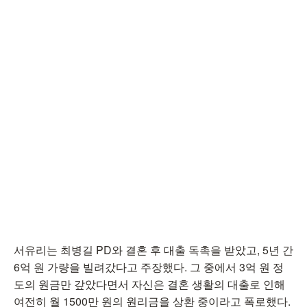
서유리는 최병길 PD와 결혼 후 대출 독촉을 받았고, 5년 간
6억 원 가량을 빌려갔다고 주장했다. 그 중에서 3억 원 정
도의 원금만 갚았다면서 자신은 결혼 생활의 대출로 인해
여전히 월 1500만 원의 원리금을 상환 중이라고 폭로했다.