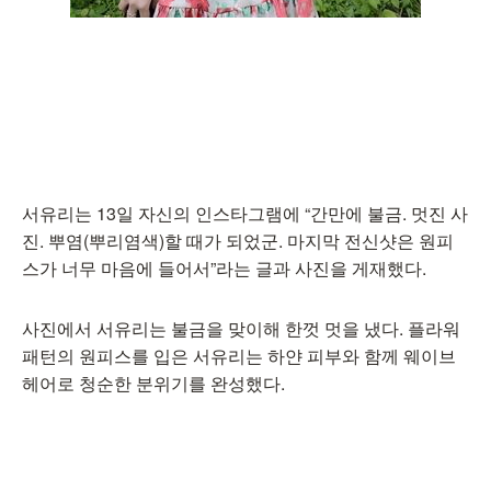
서유리는 13일 자신의 인스타그램에 “간만에 불금. 멋진 사
진. 뿌염(뿌리염색)할 때가 되었군. 마지막 전신샷은 원피
스가 너무 마음에 들어서”라는 글과 사진을 게재했다.
사진에서 서유리는 불금을 맞이해 한껏 멋을 냈다. 플라워
패턴의 원피스를 입은 서유리는 하얀 피부와 함께 웨이브
헤어로 청순한 분위기를 완성했다.