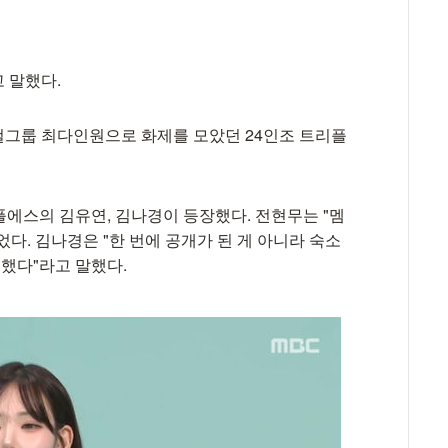
고 말했다.
는 걸그룹 최다인원으로 화제를 모았던 24인조 트리플
플에스의 김유연, 김나경이 등장했다. 전현무는 "멤
다. 김나경은 "한 번에 공개가 된 게 아니라 숙소
 했다"라고 말했다.