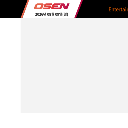
Enterta
2026년 08월 09일(일)