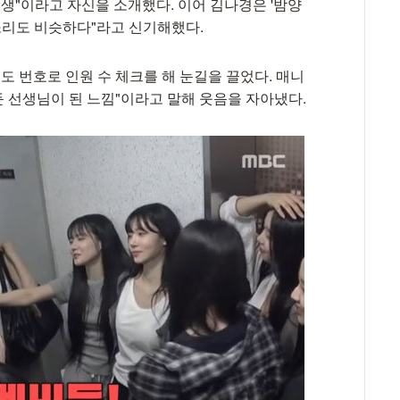
동생"이라고 자신을 소개했다. 이어 김나경은 '밤양
목소리도 비슷하다"라고 신기해했다.
 번호로 인원 수 체크를 해 눈길을 끌었다. 매니
 둔 선생님이 된 느낌"이라고 말해 웃음을 자아냈다.