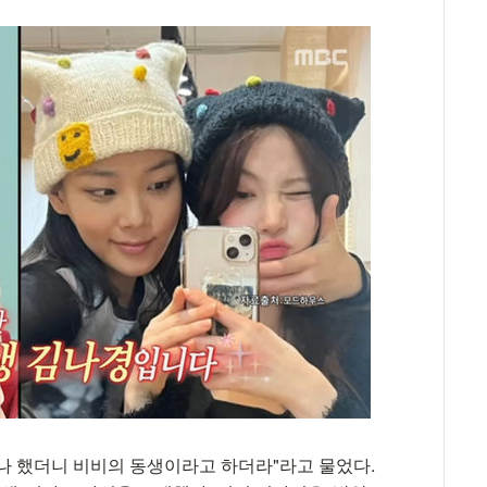
나 했더니 비비의 동생이라고 하더라"라고 물었다.