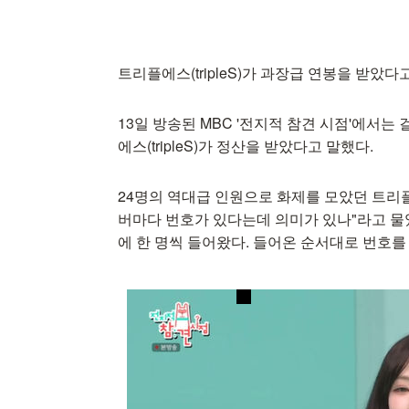
트리플에스(tripleS)가 과장급 연봉을 받았다
13일 방송된 MBC '전지적 참견 시점'에서
에스(tripleS)가 정산을 받았다고 말했다.
24명의 역대급 인원으로 화제를 모았던 트리
버마다 번호가 있다는데 의미가 있나"라고 물었
에 한 명씩 들어왔다. 들어온 순서대로 번호를