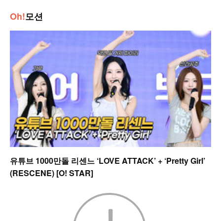
Oh!
모션
유튜브 1000만돌 리센느 ‘LOVE ATTACK’ + ‘Pretty Girl’
(RESCENE) [O! STAR]