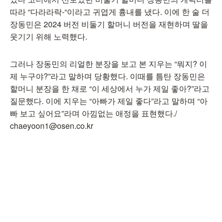
따라 “다라라락-“이라고 귀엽게 흉내를 냈다. 이에 한 술 더
장동민은 2024 버전 비둘기 할머니 버전을 재현하며 딸을
웃기기 위해 노력했다.
그러나 장동민의 리얼한 분장을 보고 본 지우는 “뭐지? 이
제 누구야?”라고 말하며 당황했다. 이때를 틈탄 장동민은
할머니 분장을 한 채로 “이 세상에서 누가 제일 좋아?”라고
질문했다. 이에 지우는 “아빠가 제일 좋다”라고 말하며 “아
빠 보고 싶어요”라며 아낌없는 애정을 표현했다./
chaeyoon1@osen.co.kr