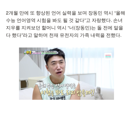
2개월 만에 또 향상된 언어 실력을 보며 장동민 역시 “올해
수능 언어영역 시험을 봐도 될 것 같다”고 자랑했다. 손녀
지우를 지켜보던 할머니 역시 “너(장동민)는 돌 전에 말을
다 했다”라고 말하며 천재 유전자의 가족 내력을 전했다.