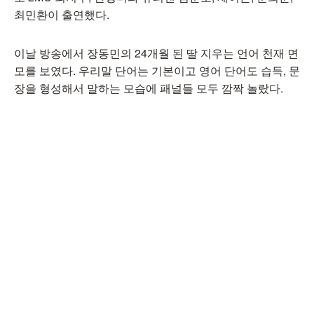
최민환이 출연했다.
이날 방송에서 장동민의 24개월 된 딸 지우는 언어 천재 면
모를 보였다. 우리말 단어는 기본이고 영어 단어도 습득, 문
장을 형성해서 말하는 모습에 패널들 모두 깜짝 놀랐다.