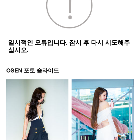
OSEN 포토 슬라이드