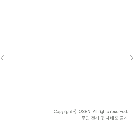
Copyright ⓒ OSEN. All rights reserved.
무단 전재 및 재배포 금지