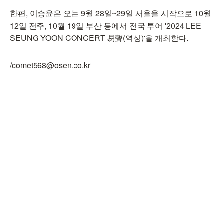
한편, 이승윤은 오는 9월 28일~29일 서울을 시작으로 10월
12일 전주, 10월 19일 부산 등에서 전국 투어 '2024 LEE
SEUNG YOON CONCERT 易聲(역성)'을 개최한다.
/comet568@osen.co.kr