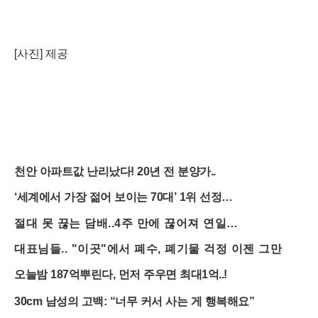
[사진] 제공