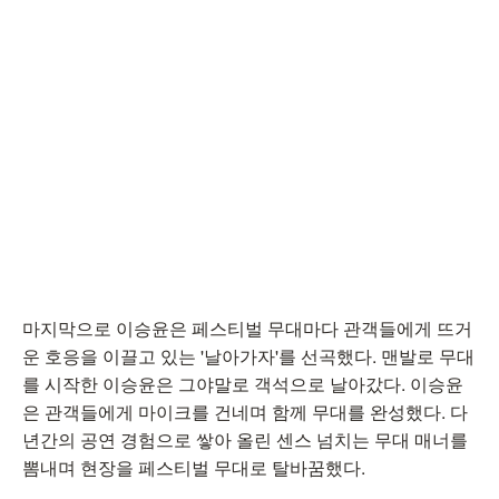
마지막으로 이승윤은 페스티벌 무대마다 관객들에게 뜨거
운 호응을 이끌고 있는 '날아가자'를 선곡했다. 맨발로 무대
를 시작한 이승윤은 그야말로 객석으로 날아갔다. 이승윤
은 관객들에게 마이크를 건네며 함께 무대를 완성했다. 다
년간의 공연 경험으로 쌓아 올린 센스 넘치는 무대 매너를
뽐내며 현장을 페스티벌 무대로 탈바꿈했다.