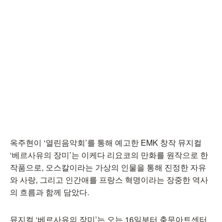
옥주현이 ‘열린음악회’를 통해 예고한 EMK 창작 뮤지컬
‘베르사유의 장미’는 이케다 리요코의 만화를 원작으로 한
작품으로, 오스칼이라는 가상의 인물을 통해 진정한 자유
와 사랑, 그리고 인간애를 프랑스 혁명이라는 장중한 역사
의 흐름과 함께 담았다.
뮤지컬 ‘베르사유의 장미’는 오는 16일부터 충무아트센터