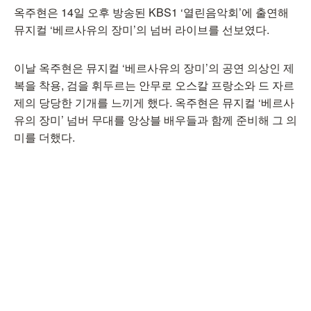
옥주현은 14일 오후 방송된 KBS1 ‘열린음악회’에 출연해
뮤지컬 ‘베르사유의 장미’의 넘버 라이브를 선보였다.
이날 옥주현은 뮤지컬 ‘베르사유의 장미’의 공연 의상인 제
복을 착용, 검을 휘두르는 안무로 오스칼 프랑소와 드 자르
제의 당당한 기개를 느끼게 했다. 옥주현은 뮤지컬 ‘베르사
유의 장미’ 넘버 무대를 앙상블 배우들과 함께 준비해 그 의
미를 더했다.