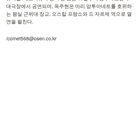
대극장에서 공연되며, 옥주현은 마리 앙투아네트를 호위하
는 왕실 근위대 장교, 오스칼 프랑소와 드 자르제 역으로 열
연을 펼친다.
/comet568@osen.co.kr