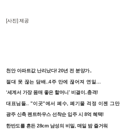
[사진] 제공