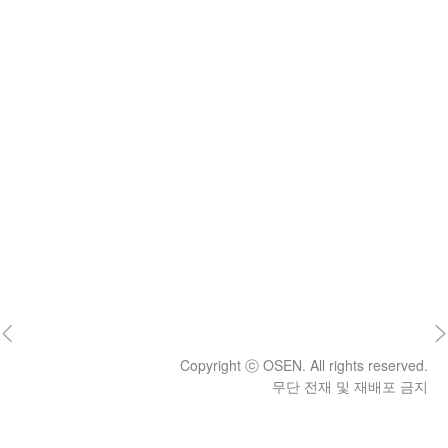
Copyright ⓒ OSEN. All rights reserved.
무단 전재 및 재배포 금지