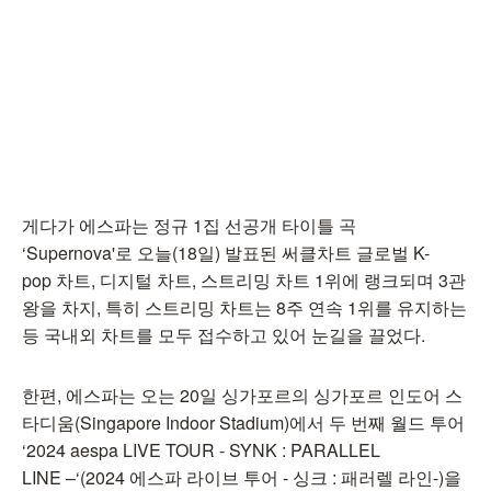
게다가 에스파는 정규 1집 선공개 타이틀 곡
‘Supernova'로 오늘(18일) 발표된 써클차트 글로벌 K-
pop 차트, 디지털 차트, 스트리밍 차트 1위에 랭크되며 3관
왕을 차지, 특히 스트리밍 차트는 8주 연속 1위를 유지하는
등 국내외 차트를 모두 접수하고 있어 눈길을 끌었다.
한편, 에스파는 오는 20일 싱가포르의 싱가포르 인도어 스
타디움(Singapore Indoor Stadium)에서 두 번째 월드 투어
‘2024 aespa LIVE TOUR - SYNK : PARALLEL
LINE –‘(2024 에스파 라이브 투어 - 싱크 : 패러렐 라인-)을