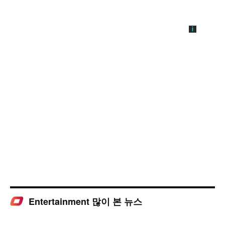
Entertainment 많이 본 뉴스