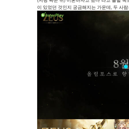
이 있었던 것인지 궁금해지는 가운데, 두 사람은