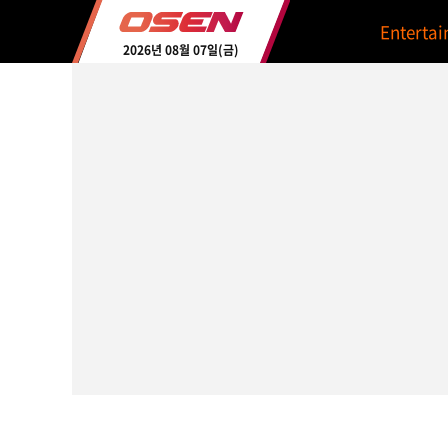
Enterta
2026년 08월 07일(금)