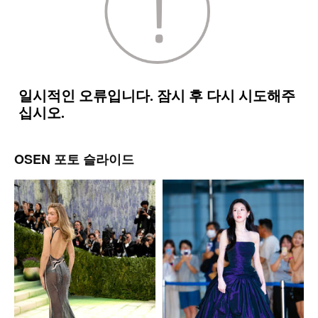
OSEN 포토 슬라이드