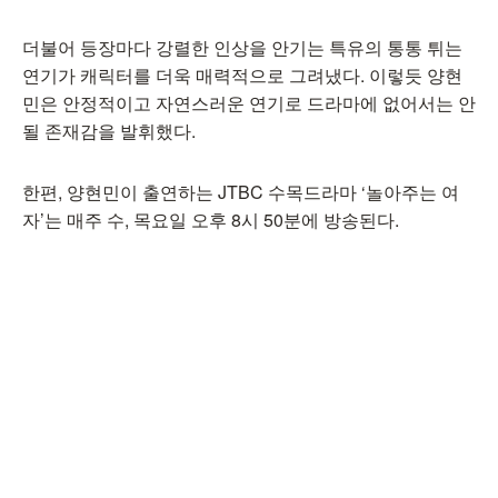
더불어 등장마다 강렬한 인상을 안기는 특유의 통통 튀는
연기가 캐릭터를 더욱 매력적으로 그려냈다. 이렇듯 양현
민은 안정적이고 자연스러운 연기로 드라마에 없어서는 안
될 존재감을 발휘했다.
한편, 양현민이 출연하는 JTBC 수목드라마 ‘놀아주는 여
자’는 매주 수, 목요일 오후 8시 50분에 방송된다.