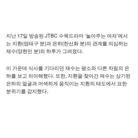
지난 17일 방송된 JTBC 수목드라마 ‘놀아주는 여자’에서
는 지환(엄태구 분)과 은하(한선화 분)의 관계를 의심하는
재수(양현민 분)의 하루가 그려졌다.
이 가운데 식사를 기다리던 재수는 평소와 다른 차림의 은
하를 보고 의아해했다. 또한, 지환을 찾아간 재수는 상기된
은하의 얼굴과 어색하게 움직이는 지환의 태도에서 묘한
분위기를 감지했다.