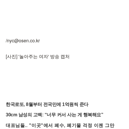
/nyc@osen.co.kr
[사진] '놀아주는 여자' 방송 캡처