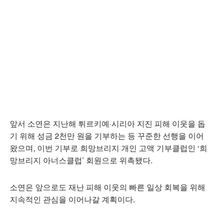
앞서 소연은 지난해 튀르키예·시리아 지진 피해 이웃을 돕
기 위해 성금 2천만 원을 기부하는 등 꾸준한 선행을 이어
왔으며, 이번 기부로 희망브리지 개인 고액 기부클럽인 ‘희
망브리지 아너스클럽’ 회원으로 위촉됐다.
소연은 앞으로도 재난 피해 이웃의 빠른 일상 회복을 위해
지속적인 관심을 이어나갈 계획이다.