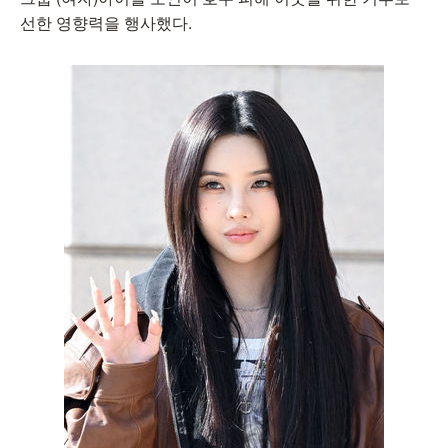
선한 영향력을 행사했다.