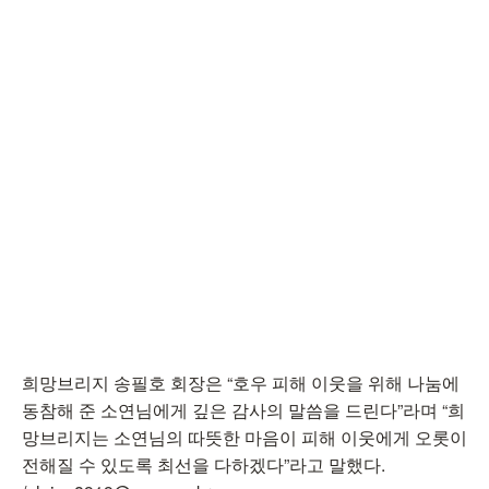
희망브리지 송필호 회장은 “호우 피해 이웃을 위해 나눔에
동참해 준 소연님에게 깊은 감사의 말씀을 드린다”라며 “희
망브리지는 소연님의 따뜻한 마음이 피해 이웃에게 오롯이
전해질 수 있도록 최선을 다하겠다”라고 말했다.