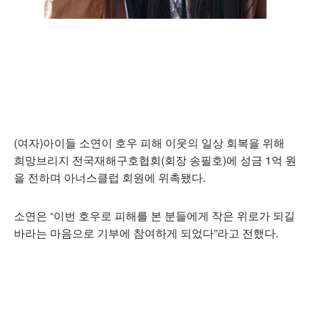
(여자)아이들 소연이 호우 피해 이웃의 일상 회복을 위해
희망브리지 전국재해구호협회(회장 송필호)에 성금 1억 원
을 전하며 아너스클럽 회원에 위촉됐다.
소연은 “이번 호우로 피해를 본 분들에게 작은 위로가 되길
바라는 마음으로 기부에 참여하게 되었다”라고 전했다.