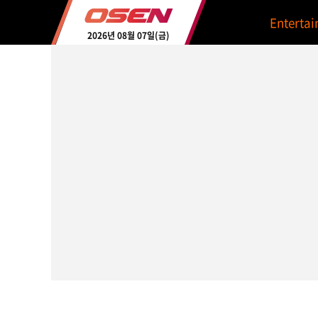
Enterta
2026년 08월 07일(금)