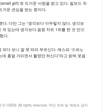
all girl)’로 뜨거운 사랑을 받고 있다. 빌보드 차
 뜨거운 관심을 받는 중이다.
다. 다만 그는 “생각보다 아무렇지 않다. 생각보
인 게 있는데 생각보다 음원 차트 1위를 한 것 만으
혔다.
잘 되다 보니 잘 못 따라 부르신다. 에스파 ‘수퍼노
하는데 흥얼 거리면서 촬영만 하신다”라고 밝혀 웃음
ht ⓒ OSEN. All rights reserved. 무단 전재 및 재배포 금지